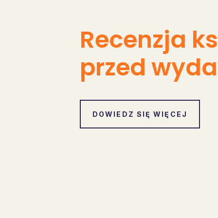
Recenzja ks
przed wyd
DOWIEDZ SIĘ WIĘCEJ