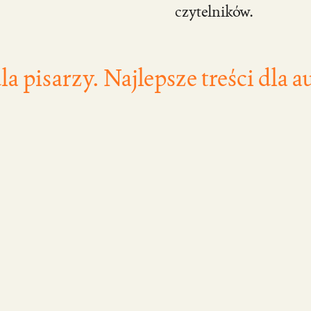
czytelników.
la pisarzy. Najlepsze treści dla 