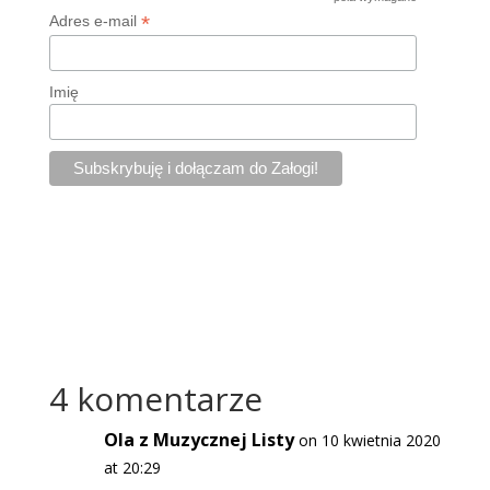
*
*
Adres e-mail
Imię
4 komentarze
Ola z Muzycznej Listy
on 10 kwietnia 2020
at 20:29