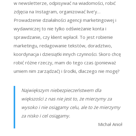
w newsletterze, odpisywać na wiadomości, robić
zdjęcia na Instagram, organizować live’y…
Prowadzenie działalności agencji marketingowej i
wydawniczej to nie tylko odświeżanie konta i
sprawdzanie, czy klient wpłacił. To jest robienie
marketingu, redagowanie tekstów, doradztwo,
koordynacja i dziesiątki innych czynności. Skoro chcę
robić różne rzeczy, mam do tego czas (ponieważ
umiem nim zarządzać) i środki, dlaczego nie mogę?
Największym niebezpieczeństwem dla
większości z nas nie jest to, że mierzymy za
wysoko i nie osiągamy celu, ale to że mierzymy
za nisko i cel osiągamy.
Michał Anioł