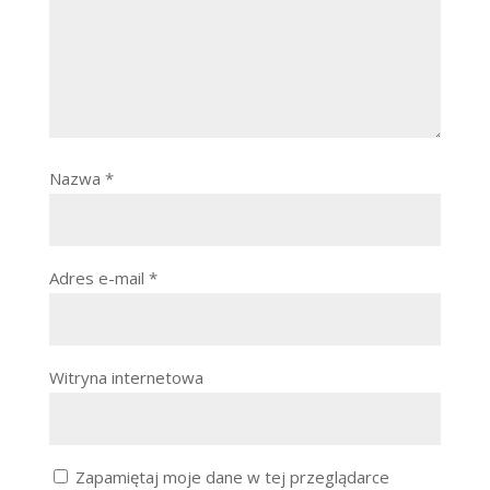
Nazwa
*
Adres e-mail
*
Witryna internetowa
Zapamiętaj moje dane w tej przeglądarce