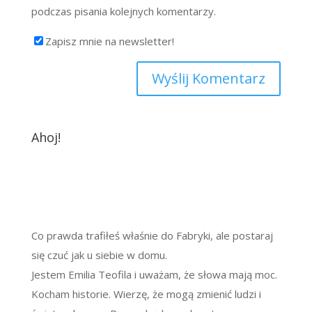
podczas pisania kolejnych komentarzy.
Zapisz mnie na newsletter!
Ahoj!
Co prawda trafiłeś właśnie do Fabryki, ale postaraj
się czuć jak u siebie w domu.
Jestem Emilia Teofila i uważam, że słowa mają moc.
Kocham historie. Wierzę, że mogą zmienić ludzi i