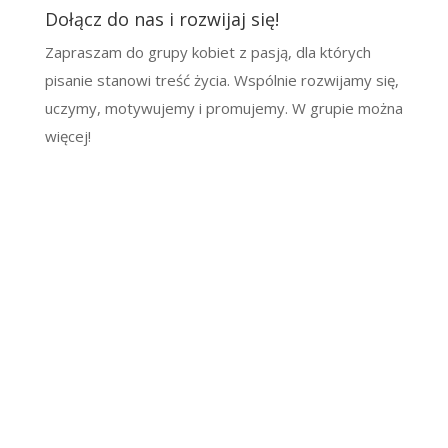
Dołącz do nas i rozwijaj się!
Zapraszam do grupy kobiet z pasją, dla których
pisanie stanowi treść życia. Wspólnie rozwijamy się,
uczymy, motywujemy i promujemy. W grupie można
więcej!