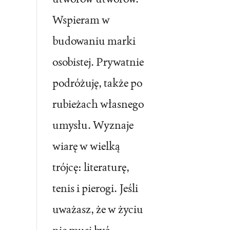
Wspieram w
budowaniu marki
osobistej. Prywatnie
podróżuję, także po
rubieżach własnego
umysłu. Wyznaje
wiarę w wielką
trójcę: literaturę,
tenis i pierogi. Jeśli
uważasz, że w życiu