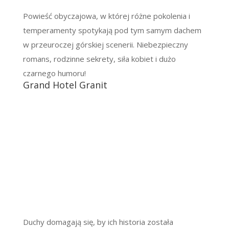
Powieść obyczajowa, w której różne pokolenia i
temperamenty spotykają pod tym samym dachem
w przeuroczej górskiej scenerii. Niebezpieczny
romans, rodzinne sekrety, siła kobiet i dużo
czarnego humoru!
Grand Hotel Granit
Duchy domagają się, by ich historia została