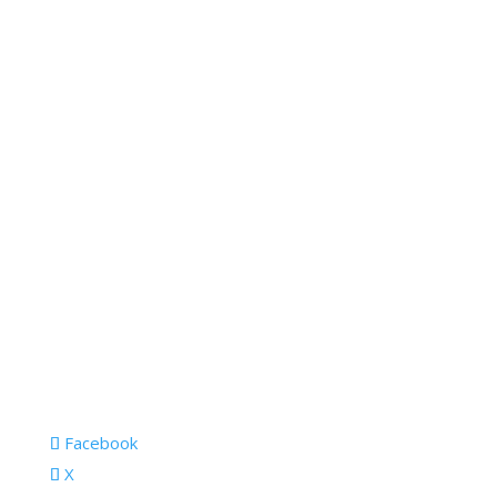
Facebook
X