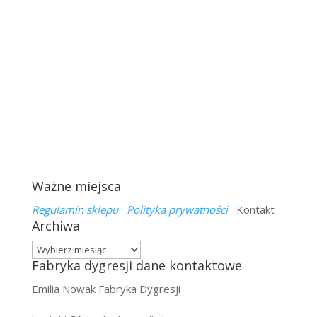
Ważne miejsca
Regulamin sklepu
Polityka prywatności
Kontakt
Archiwa
Archiwa
Fabryka dygresji dane kontaktowe
Emilia Nowak Fabryka Dygresji