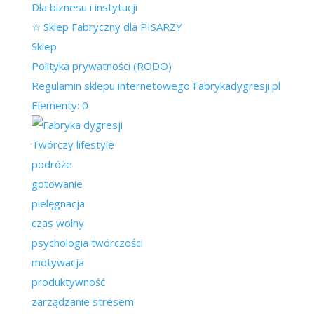
Dla biznesu i instytucji
☆ Sklep Fabryczny dla PISARZY
Sklep
Polityka prywatności (RODO)
Regulamin sklepu internetowego Fabrykadygresji.pl
Elementy: 0
Twórczy lifestyle
podróże
gotowanie
pielęgnacja
czas wolny
psychologia twórczości
motywacja
produktywność
zarządzanie stresem