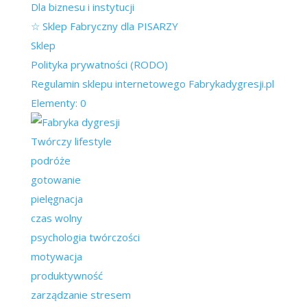
Dla biznesu i instytucji
☆ Sklep Fabryczny dla PISARZY
Sklep
Polityka prywatności (RODO)
Regulamin sklepu internetowego Fabrykadygresji.pl
Elementy: 0
Twórczy lifestyle
podróże
gotowanie
pielęgnacja
czas wolny
psychologia twórczości
motywacja
produktywność
zarządzanie stresem