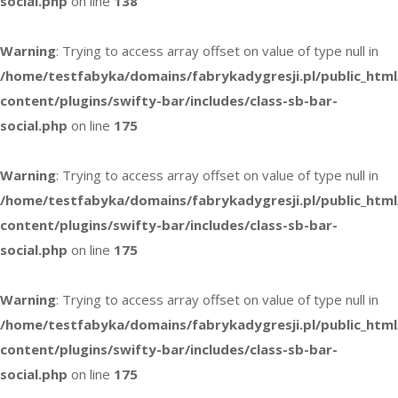
social.php
on line
138
Warning
: Trying to access array offset on value of type null in
/home/testfabyka/domains/fabrykadygresji.pl/public_htm
content/plugins/swifty-bar/includes/class-sb-bar-
social.php
on line
175
Warning
: Trying to access array offset on value of type null in
/home/testfabyka/domains/fabrykadygresji.pl/public_htm
content/plugins/swifty-bar/includes/class-sb-bar-
social.php
on line
175
Warning
: Trying to access array offset on value of type null in
/home/testfabyka/domains/fabrykadygresji.pl/public_htm
content/plugins/swifty-bar/includes/class-sb-bar-
social.php
on line
175