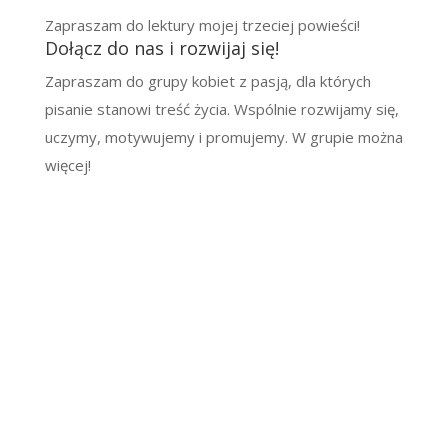
Zapraszam do lektury mojej trzeciej powieści!
Dołącz do nas i rozwijaj się!
Zapraszam do grupy kobiet z pasją, dla których
pisanie stanowi treść życia. Wspólnie rozwijamy się,
uczymy, motywujemy i promujemy. W grupie można
więcej!