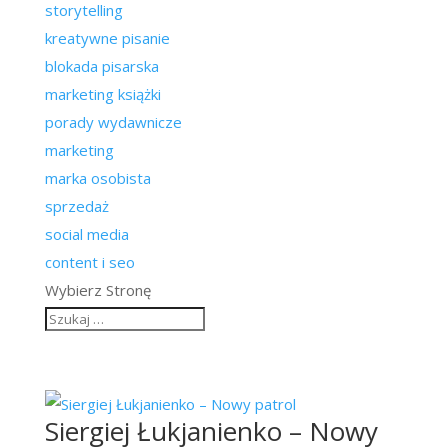
storytelling
kreatywne pisanie
blokada pisarska
marketing książki
porady wydawnicze
marketing
marka osobista
sprzedaż
social media
content i seo
Wybierz Stronę
Siergiej Łukjanienko – Nowy