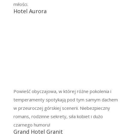
miłości.
Hotel Aurora
Powieść obyczajowa, w której różne pokolenia i
temperamenty spotykają pod tym samym dachem
w przeuroczej górskiej scenerii. Niebezpieczny
romans, rodzinne sekrety, siła kobiet i dużo
czarnego humoru!
Grand Hotel Granit