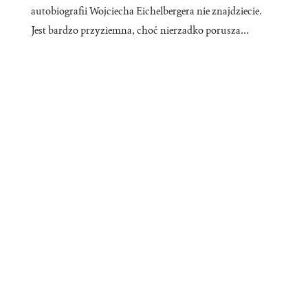
autobiografii Wojciecha Eichelbergera nie znajdziecie.
Jest bardzo przyziemna, choć nierzadko porusza...