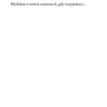
Myślałam o twoich ramionach, gdy zasypiałam i...