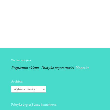
Ważne miejsca
Regulamin sklepu
Polityka prywatności
Kontakt
Archiwa
Archiwa
Fabryka dygresji dane kontaktowe