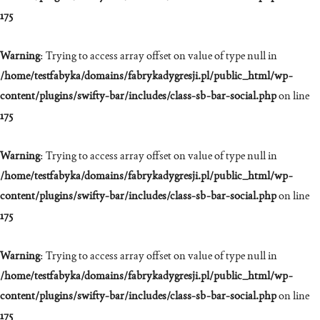
175
Warning
: Trying to access array offset on value of type null in
/home/testfabyka/domains/fabrykadygresji.pl/public_html/wp-
content/plugins/swifty-bar/includes/class-sb-bar-social.php
on line
175
Warning
: Trying to access array offset on value of type null in
/home/testfabyka/domains/fabrykadygresji.pl/public_html/wp-
content/plugins/swifty-bar/includes/class-sb-bar-social.php
on line
175
Warning
: Trying to access array offset on value of type null in
/home/testfabyka/domains/fabrykadygresji.pl/public_html/wp-
content/plugins/swifty-bar/includes/class-sb-bar-social.php
on line
175