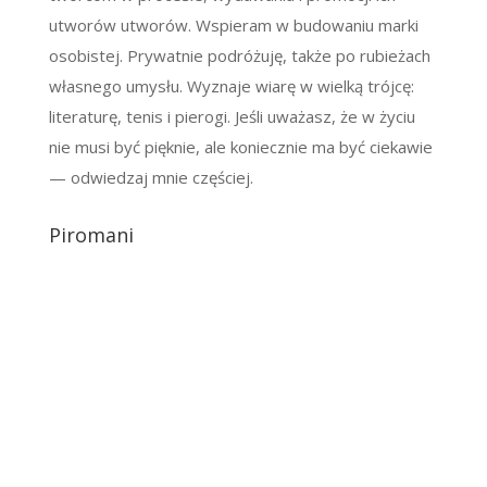
utworów utworów. Wspieram w budowaniu marki
osobistej. Prywatnie podróżuję, także po rubieżach
własnego umysłu. Wyznaje wiarę w wielką trójcę:
literaturę, tenis i pierogi. Jeśli uważasz, że w życiu
nie musi być pięknie, ale koniecznie ma być ciekawie
— odwiedzaj mnie częściej.
Piromani