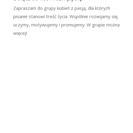
Zapraszam do grupy kobiet z pasją, dla których
pisanie stanowi treść życia. Wspólnie rozwijamy się,
uczymy, motywujemy i promujemy. W grupie można
więcej!