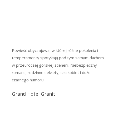
Powieść obyczajowa, w której różne pokolenia i
temperamenty spotykają pod tym samym dachem
w przeuroczej górskiej scenerii. Niebezpieczny
romans, rodzinne sekrety, siła kobiet i dużo
czarnego humoru!
Grand Hotel Granit