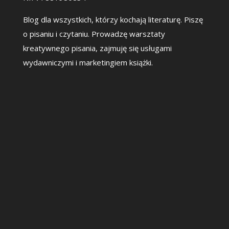
Blog dla wszystkich, którzy kochają literaturę. Piszę
o pisaniu i czytaniu. Prowadzę warsztaty
kreatywnego pisania, zajmuję się usługami
wydawniczymi i marketingiem książki.