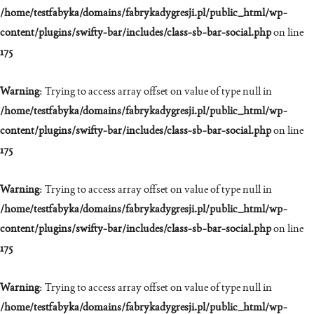
/home/testfabyka/domains/fabrykadygresji.pl/public_html/wp-
content/plugins/swifty-bar/includes/class-sb-bar-social.php
on line
175
Warning
: Trying to access array offset on value of type null in
/home/testfabyka/domains/fabrykadygresji.pl/public_html/wp-
content/plugins/swifty-bar/includes/class-sb-bar-social.php
on line
175
Warning
: Trying to access array offset on value of type null in
/home/testfabyka/domains/fabrykadygresji.pl/public_html/wp-
content/plugins/swifty-bar/includes/class-sb-bar-social.php
on line
175
Warning
: Trying to access array offset on value of type null in
/home/testfabyka/domains/fabrykadygresji.pl/public_html/wp-