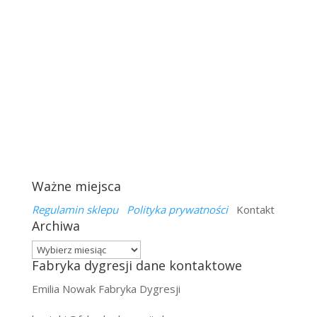
Ważne miejsca
Regulamin sklepu
Polityka prywatności
Kontakt
Archiwa
Archiwa
Fabryka dygresji dane kontaktowe
Emilia Nowak Fabryka Dygresji