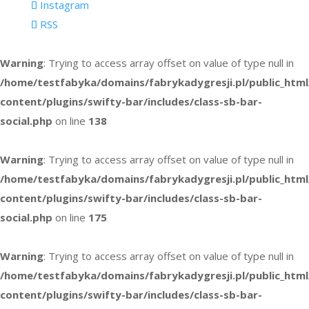
Instagram
RSS
Warning
: Trying to access array offset on value of type null in
/home/testfabyka/domains/fabrykadygresji.pl/public_htm
content/plugins/swifty-bar/includes/class-sb-bar-
social.php
on line
138
Warning
: Trying to access array offset on value of type null in
/home/testfabyka/domains/fabrykadygresji.pl/public_htm
content/plugins/swifty-bar/includes/class-sb-bar-
social.php
on line
175
Warning
: Trying to access array offset on value of type null in
/home/testfabyka/domains/fabrykadygresji.pl/public_htm
content/plugins/swifty-bar/includes/class-sb-bar-