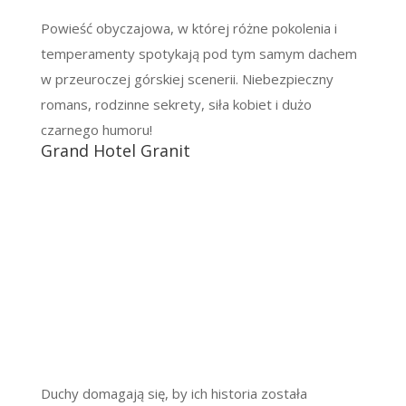
Powieść obyczajowa, w której różne pokolenia i
temperamenty spotykają pod tym samym dachem
w przeuroczej górskiej scenerii. Niebezpieczny
romans, rodzinne sekrety, siła kobiet i dużo
czarnego humoru!
Grand Hotel Granit
Duchy domagają się, by ich historia została