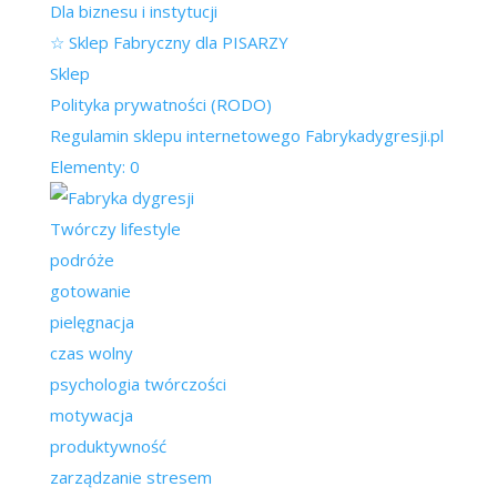
Dla biznesu i instytucji
☆ Sklep Fabryczny dla PISARZY
Sklep
Polityka prywatności (RODO)
Regulamin sklepu internetowego Fabrykadygresji.pl
Elementy: 0
Twórczy lifestyle
podróże
gotowanie
pielęgnacja
czas wolny
psychologia twórczości
motywacja
produktywność
zarządzanie stresem