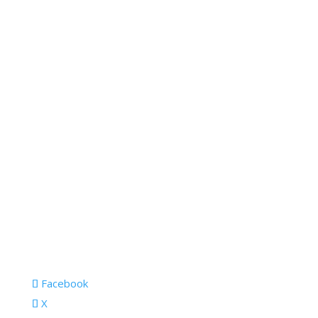
Facebook
X