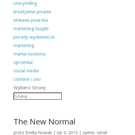
storytelling
kreatywne pisanie
blokada pisarska
marketing książki
porady wydawnicze
marketing
marka osobista
sprzedaż
social media
content i seo
Wybierz Stronę
The New Normal
przez
Emilia Nowak
|
sie 3, 2013
|
opinie
,
serial