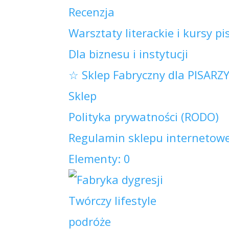
Recenzja
Warsztaty literackie i kursy pi
Dla biznesu i instytucji
☆ Sklep Fabryczny dla PISARZ
Sklep
Polityka prywatności (RODO)
Regulamin sklepu internetowe
Elementy: 0
Twórczy lifestyle
podróże