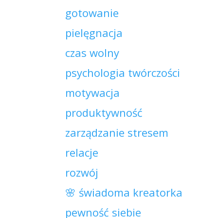
gotowanie
pielęgnacja
czas wolny
psychologia twórczości
motywacja
produktywność
zarządzanie stresem
relacje
rozwój
🌸 świadoma kreatorka
pewność siebie