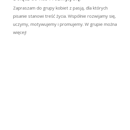
Zapraszam do grupy kobiet z pasją, dla których
pisanie stanowi treść życia. Wspólnie rozwijamy się,
uczymy, motywujemy i promujemy. W grupie można
więcej!