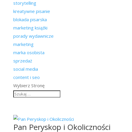
storytelling
kreatywne pisanie
blokada pisarska
marketing książki
porady wydawnicze
marketing
marka osobista
sprzedaż
social media
content i seo
Wybierz Stronę
Pan Peryskop i Okoliczności