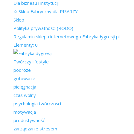
Dla biznesu i instytucji
☆ Sklep Fabryczny dla PISARZY
Sklep
Polityka prywatności (RODO)
Regulamin sklepu internetowego Fabrykadygresji.pl
Elementy: 0
Twórczy lifestyle
podróże
gotowanie
pielęgnacja
czas wolny
psychologia twórczości
motywacja
produktywność
zarządzanie stresem