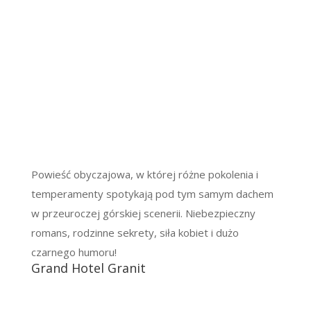
Powieść obyczajowa, w której różne pokolenia i
temperamenty spotykają pod tym samym dachem
w przeuroczej górskiej scenerii. Niebezpieczny
romans, rodzinne sekrety, siła kobiet i dużo
czarnego humoru!
Grand Hotel Granit