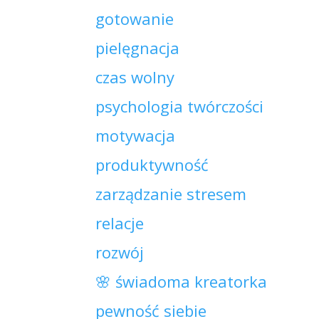
gotowanie
pielęgnacja
czas wolny
psychologia twórczości
motywacja
produktywność
zarządzanie stresem
relacje
rozwój
🌸 świadoma kreatorka
pewność siebie