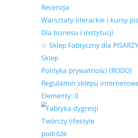
Recenzja
Warsztaty literackie i kursy pi
Dla biznesu i instytucji
☆ Sklep Fabryczny dla PISARZ
Sklep
Polityka prywatności (RODO)
Regulamin sklepu internetowe
Elementy: 0
Twórczy lifestyle
podróże