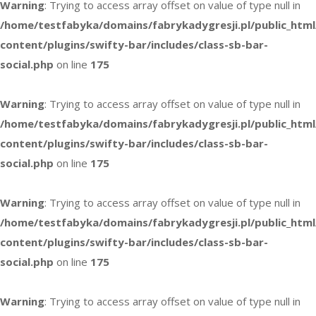
Warning
: Trying to access array offset on value of type null in
/home/testfabyka/domains/fabrykadygresji.pl/public_htm
content/plugins/swifty-bar/includes/class-sb-bar-
social.php
on line
175
Warning
: Trying to access array offset on value of type null in
/home/testfabyka/domains/fabrykadygresji.pl/public_htm
content/plugins/swifty-bar/includes/class-sb-bar-
social.php
on line
175
Warning
: Trying to access array offset on value of type null in
/home/testfabyka/domains/fabrykadygresji.pl/public_htm
content/plugins/swifty-bar/includes/class-sb-bar-
social.php
on line
175
Warning
: Trying to access array offset on value of type null in