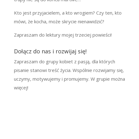
Kto jest przyjacielem, a kto wrogiem? Czy ten, kto
mówi, że kocha, może skrycie nienawidzić?
Zapraszam do lektury mojej trzeciej powieści!
Dołącz do nas i rozwijaj się!
Zapraszam do grupy kobiet z pasją, dla których
pisanie stanowi treść życia. Wspólnie rozwijamy się,
uczymy, motywujemy i promujemy. W grupie można
więcej!