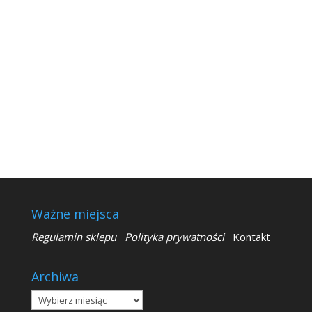
Ważne miejsca
Regulamin sklepu
Polityka prywatności
Kontakt
Archiwa
Archiwa