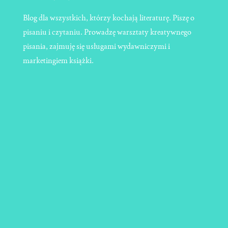
Blog dla wszystkich, którzy kochają literaturę. Piszę o
pisaniu i czytaniu. Prowadzę warsztaty kreatywnego
pisania, zajmuję się usługami wydawniczymi i
marketingiem książki.