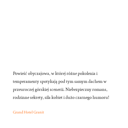
Powieść obyczajowa, w której różne pokolenia i
temperamenty spotykają pod tym samym dachem w
przeuroczej górskiej scenerii. Niebezpieczny romans,
rodzinne sekrety, siła kobiet i dużo czarnego humoru!
Grand Hotel Granit