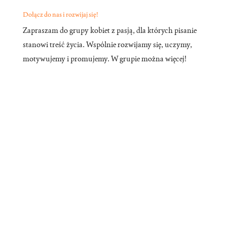
Dołącz do nas i rozwijaj się!
Zapraszam do grupy kobiet z pasją, dla których pisanie
stanowi treść życia. Wspólnie rozwijamy się, uczymy,
motywujemy i promujemy. W grupie można więcej!