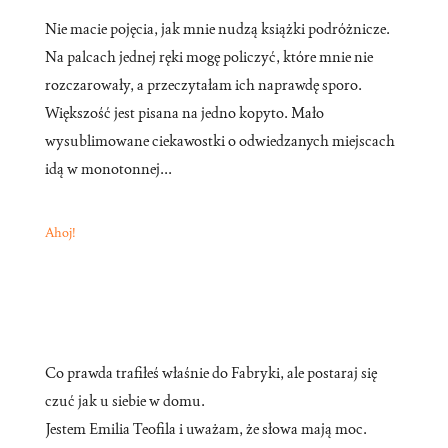
Nie macie pojęcia, jak mnie nudzą książki podróżnicze.
Na palcach jednej ręki mogę policzyć, które mnie nie
rozczarowały, a przeczytałam ich naprawdę sporo.
Większość jest pisana na jedno kopyto. Mało
wysublimowane ciekawostki o odwiedzanych miejscach
idą w monotonnej...
Ahoj!
Co prawda trafiłeś właśnie do Fabryki, ale postaraj się
czuć jak u siebie w domu.
Jestem Emilia Teofila i uważam, że słowa mają moc.