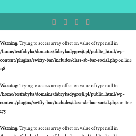
Warning
: Trying to access array offset on value of type null in
/home/testfabyka/domains/fabrykadygresji.pl/public_html/wp-
content/plugins/swifty-bar/includes/class-sb-bar-social.php
on line
138
Warning
: Trying to access array offset on value of type null in
/home/testfabyka/domains/fabrykadygresji.pl/public_html/wp-
content/plugins/swifty-bar/includes/class-sb-bar-social.php
on line
175
Warning
: Trying to access array offset on value of type null in