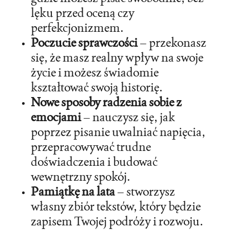
lęku przed oceną czy
perfekcjonizmem.
Poczucie sprawczości
– przekonasz
się, że masz realny wpływ na swoje
życie i możesz świadomie
kształtować swoją historię.
Nowe sposoby radzenia sobie z
emocjami
– nauczysz się, jak
poprzez pisanie uwalniać napięcia,
przepracowywać trudne
doświadczenia i budować
wewnętrzny spokój.
Pamiątkę na lata
– stworzysz
własny zbiór tekstów, który będzie
zapisem Twojej podróży i rozwoju.