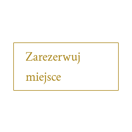
Zarezerwuj
miejsce