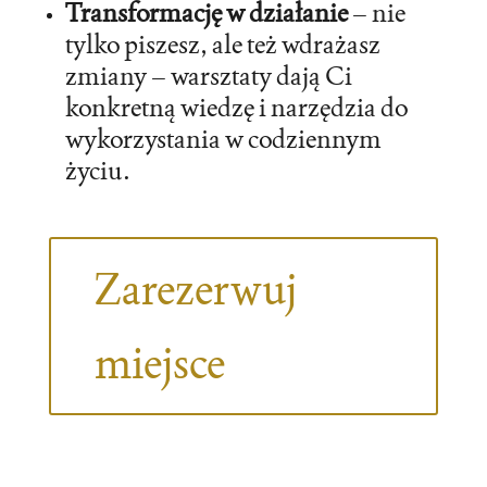
Transformację w działanie
– nie
tylko piszesz, ale też wdrażasz
zmiany – warsztaty dają Ci
konkretną wiedzę i narzędzia do
wykorzystania w codziennym
życiu.
Zarezerwuj
miejsce