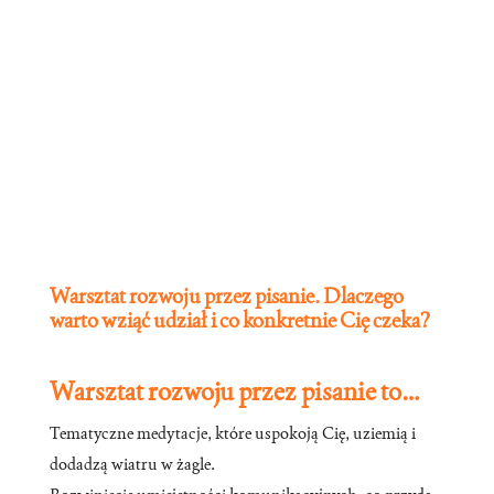
Warsztat rozwoju przez pisanie. Dlaczego
warto wziąć udział i co konkretnie Cię czeka?
Warsztat rozwoju przez pisanie to…
Tematyczne medytacje, które uspokoją Cię, uziemią i
dodadzą wiatru w żagle.