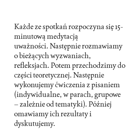
Każde ze spotkań rozpoczyna się 15-
minutową medytacją
uważności. Następnie rozmawiamy
o bieżących wyzwaniach,
refleksjach. Potem przechodzimy do
części teoretycznej. Następnie
wykonujemy ćwiczenia z pisaniem
(indywidualne, w parach, grupowe
– zależnie od tematyki). Później
omawiamy ich rezultaty i
dyskutujemy.