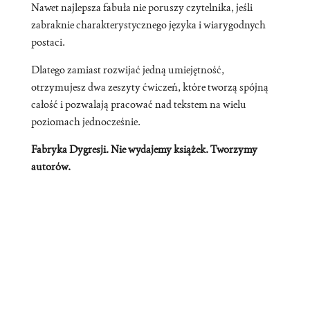
Nawet najlepsza fabuła nie poruszy czytelnika, jeśli
zabraknie charakterystycznego języka i wiarygodnych
postaci.
Dlatego zamiast rozwijać jedną umiejętność,
otrzymujesz dwa zeszyty ćwiczeń, które tworzą spójną
całość i pozwalają pracować nad tekstem na wielu
poziomach jednocześnie.
Fabryka Dygresji. Nie wydajemy książek. Tworzymy
autorów.