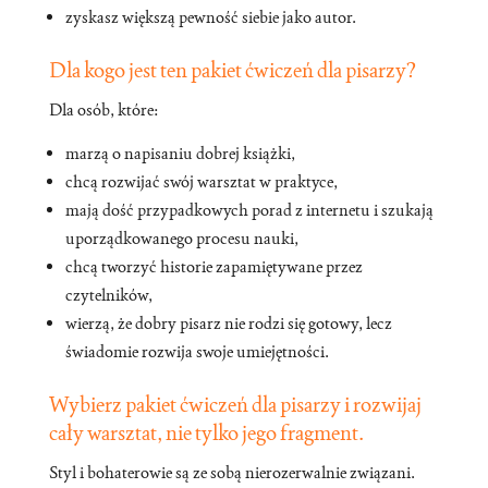
zyskasz większą pewność siebie jako autor.
Dla kogo jest ten pakiet ćwiczeń dla pisarzy?
Dla osób, które:
marzą o napisaniu dobrej książki,
chcą rozwijać swój warsztat w praktyce,
mają dość przypadkowych porad z internetu i szukają
uporządkowanego procesu nauki,
chcą tworzyć historie zapamiętywane przez
czytelników,
wierzą, że dobry pisarz nie rodzi się gotowy, lecz
świadomie rozwija swoje umiejętności.
Wybierz pakiet ćwiczeń dla pisarzy i rozwijaj
cały warsztat, nie tylko jego fragment.
Styl i bohaterowie są ze sobą nierozerwalnie związani.