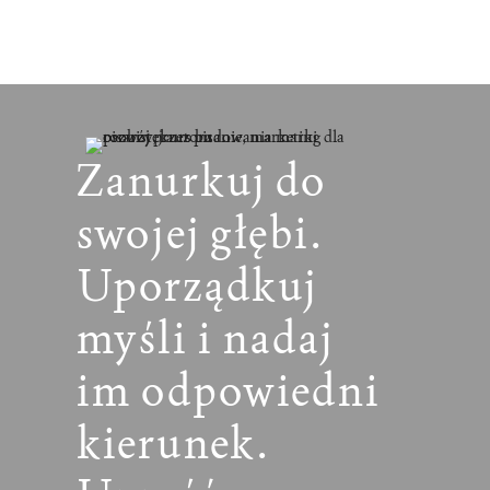
Zanurkuj do
swojej głębi.
Uporządkuj
myśli i nadaj
im odpowiedni
kierunek.