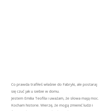
Co prawda trafiłeś właśnie do Fabryki, ale postaraj
się czuć jak u siebie w domu.
Jestem Emilia Teofila i uważam, że słowa mają moc.
Kocham historie. Wierzę, że mogą zmienić ludzi i