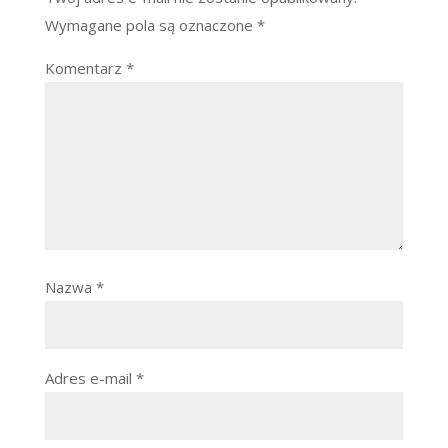
Wymagane pola są oznaczone
*
Komentarz
*
Nazwa
*
Adres e-mail
*