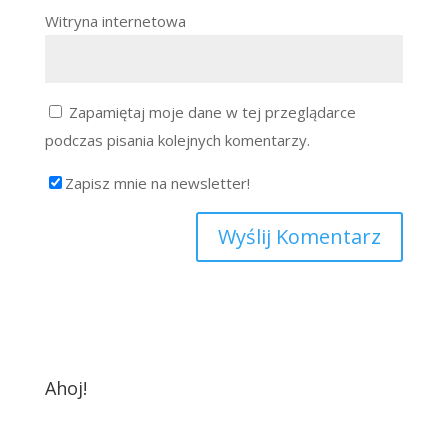
Witryna internetowa
Zapamiętaj moje dane w tej przeglądarce
podczas pisania kolejnych komentarzy.
Zapisz mnie na newsletter!
Ahoj!