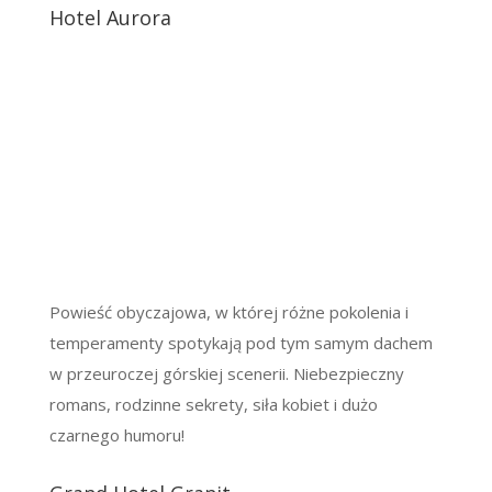
Hotel Aurora
Powieść obyczajowa, w której różne pokolenia i
temperamenty spotykają pod tym samym dachem
w przeuroczej górskiej scenerii. Niebezpieczny
romans, rodzinne sekrety, siła kobiet i dużo
czarnego humoru!