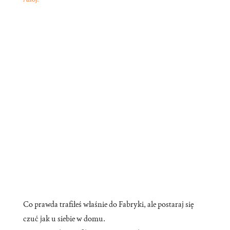
Co prawda trafiłeś właśnie do Fabryki, ale postaraj się
czuć jak u siebie w domu.