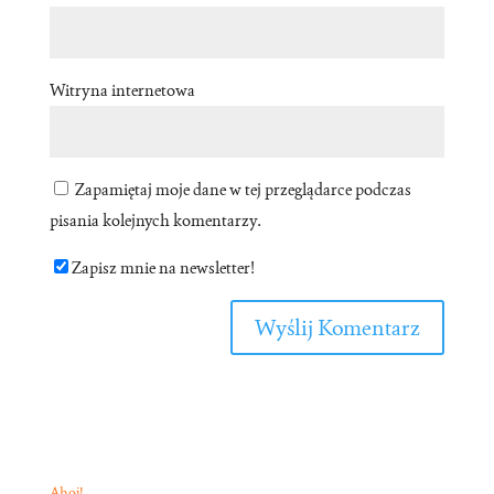
Witryna internetowa
Zapamiętaj moje dane w tej przeglądarce podczas
pisania kolejnych komentarzy.
Zapisz mnie na newsletter!
Ahoj!