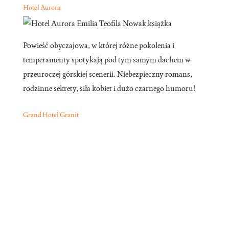
Hotel Aurora
Powieść obyczajowa, w której różne pokolenia i
temperamenty spotykają pod tym samym dachem w
przeuroczej górskiej scenerii. Niebezpieczny romans,
rodzinne sekrety, siła kobiet i dużo czarnego humoru!
Grand Hotel Granit