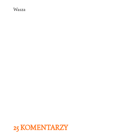
Wasza
25 KOMENTARZY