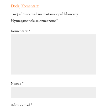
Dodaj Komentarz
Twój adres e-mail nie zostanie opublikowany.
Wymagane pola są oznaczone
*
Komentarz
*
Nazwa
*
Adres e-mail
*