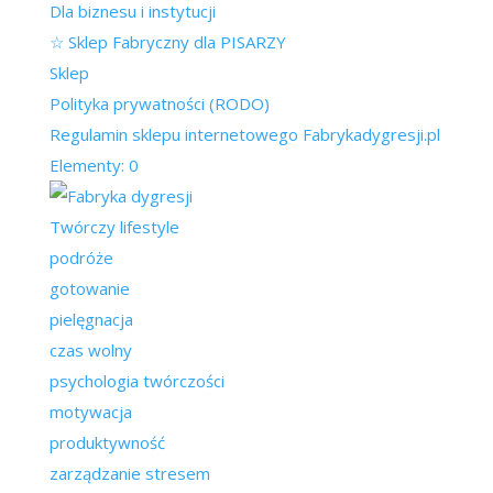
Dla biznesu i instytucji
☆ Sklep Fabryczny dla PISARZY
Sklep
Polityka prywatności (RODO)
Regulamin sklepu internetowego Fabrykadygresji.pl
Elementy: 0
Twórczy lifestyle
podróże
gotowanie
pielęgnacja
czas wolny
psychologia twórczości
motywacja
produktywność
zarządzanie stresem