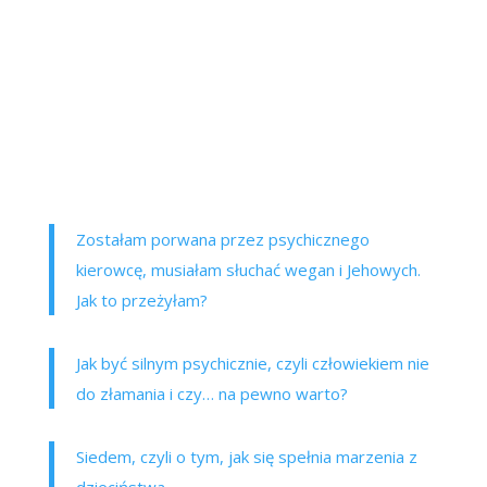
Zostałam porwana przez psychicznego
kierowcę, musiałam słuchać wegan i Jehowych.
Jak to przeżyłam?
Jak być silnym psychicznie, czyli człowiekiem nie
do złamania i czy… na pewno warto?
Siedem, czyli o tym, jak się spełnia marzenia z