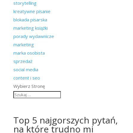
storytelling
kreatywne pisanie
blokada pisarska
marketing książki
porady wydawnicze
marketing
marka osobista
sprzedaż
social media
content i seo
Wybierz Stronę
Top 5 najgorszych pytań,
na które trudno mi