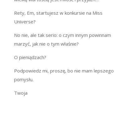
Rety, Em, startujesz w konkursie na Miss
Universe?
No nie, ale tak serio: o czym innym powinnam
marzyć, jak nie o tym właśnie?
O pieniądzach?
Podpowiedz mi, proszę, bo nie mam lepszego
pomysłu.
Twoja