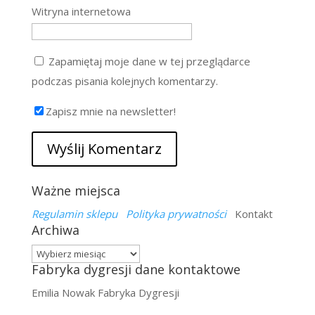
Witryna internetowa
Zapamiętaj moje dane w tej przeglądarce
podczas pisania kolejnych komentarzy.
Zapisz mnie na newsletter!
Ważne miejsca
Regulamin sklepu
Polityka prywatności
Kontakt
Archiwa
Archiwa
Fabryka dygresji dane kontaktowe
Emilia Nowak Fabryka Dygresji