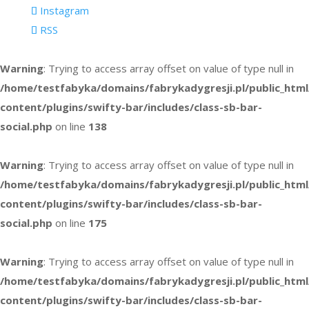
Instagram
RSS
Warning
: Trying to access array offset on value of type null in
/home/testfabyka/domains/fabrykadygresji.pl/public_htm
content/plugins/swifty-bar/includes/class-sb-bar-
social.php
on line
138
Warning
: Trying to access array offset on value of type null in
/home/testfabyka/domains/fabrykadygresji.pl/public_htm
content/plugins/swifty-bar/includes/class-sb-bar-
social.php
on line
175
Warning
: Trying to access array offset on value of type null in
/home/testfabyka/domains/fabrykadygresji.pl/public_htm
content/plugins/swifty-bar/includes/class-sb-bar-