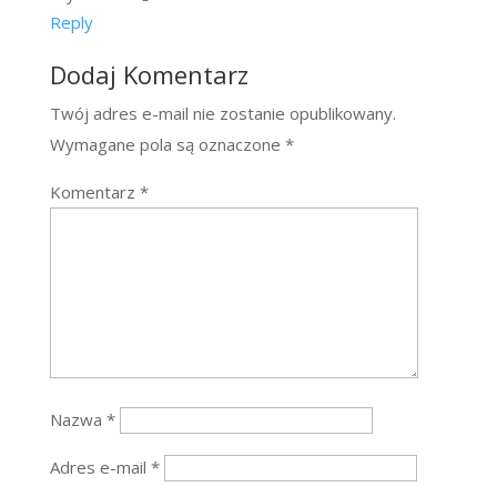
Reply
Dodaj Komentarz
Twój adres e-mail nie zostanie opublikowany.
Wymagane pola są oznaczone
*
Komentarz
*
Nazwa
*
Adres e-mail
*