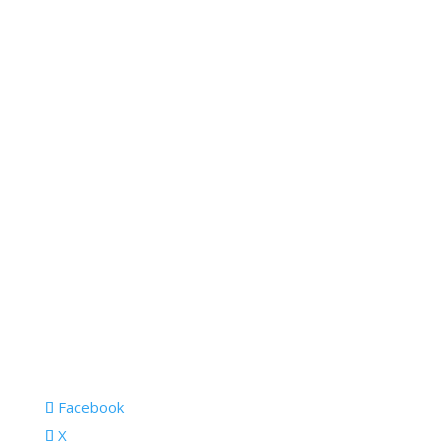
Facebook
X