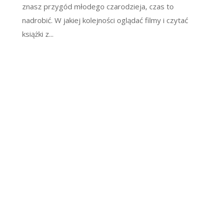
znasz przygód młodego czarodzieja, czas to
nadrobić. W jakiej kolejności oglądać filmy i czytać
książki z...