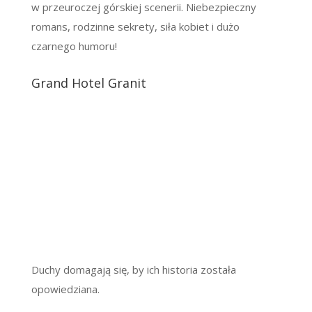
w przeuroczej górskiej scenerii. Niebezpieczny
romans, rodzinne sekrety, siła kobiet i dużo
czarnego humoru!
Grand Hotel Granit
Duchy domagają się, by ich historia została
opowiedziana.