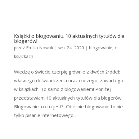
Książki o blogowaniu. 10 aktualnych tytułów dla
blogerów!
przez
Emilia Nowak
|
wrz 24, 2020
|
blogowanie
,
o
książkach
Wiedzę o świecie czerpię głównie z dwóch źródeł:
własnego doświadczenia oraz cudzego, zawartego
w książkach. To samo z blogowaniem! Poniżej
przedstawiam 10 aktualnych tytułów dla blogerów.
Blogowanie: co to jest? Obecnie blogowanie to nie
tylko pisanie internetowego...