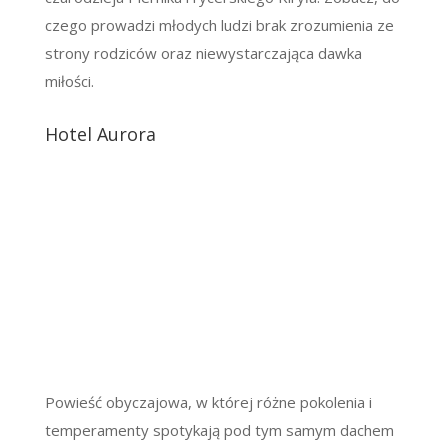
czego prowadzi młodych ludzi brak zrozumienia ze
strony rodziców oraz niewystarczająca dawka
miłości.
Hotel Aurora
Powieść obyczajowa, w której różne pokolenia i
temperamenty spotykają pod tym samym dachem