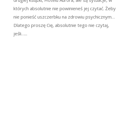
których absolutnie nie powinieneś jej czytać. Żeby
nie ponieść uszczerbku na zdrowiu psychicznym…
Dlatego proszę Cię, absolutnie tego nie czytaj,
jeśli…...