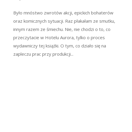
Było mnóstwo zwrotów akcji, epickich bohaterów
oraz komicznych sytuacji. Raz płakałam ze smutku,
innym razem ze śmiechu. Nie, nie chodzi o to, co
przeczytacie w Hotelu Aurora, tylko o proces
wydawniczy tej książki. O tym, co działo się na
zapleczu prac przy produkcji...