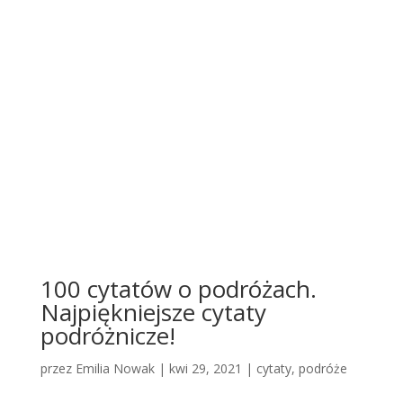
100 cytatów o podróżach.
Najpiękniejsze cytaty
podróżnicze!
przez
Emilia Nowak
|
kwi 29, 2021
|
cytaty
,
podróże