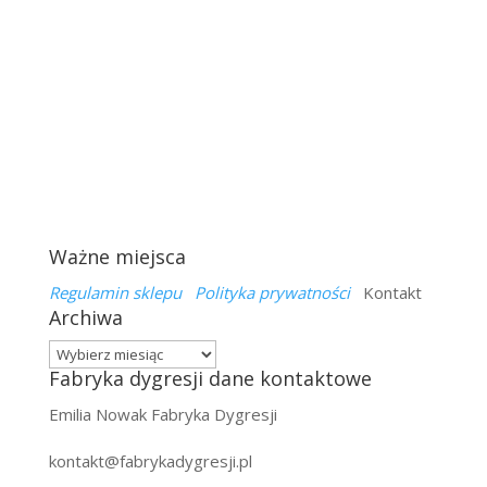
Ważne miejsca
Regulamin sklepu
Polityka prywatności
Kontakt
Archiwa
Archiwa
Fabryka dygresji dane kontaktowe
Emilia Nowak Fabryka Dygresji
kontakt@fabrykadygresji.pl