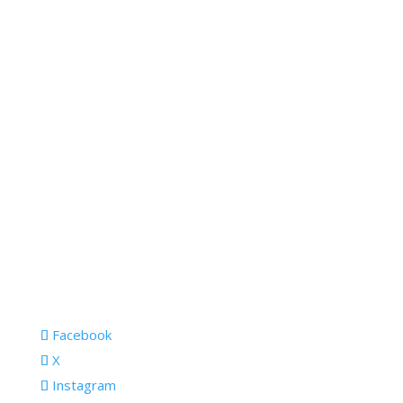
Facebook
X
Instagram