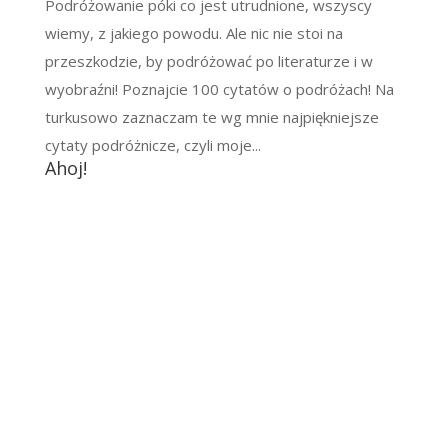
Podróżowanie póki co jest utrudnione, wszyscy
wiemy, z jakiego powodu. Ale nic nie stoi na
przeszkodzie, by podróżować po literaturze i w
wyobraźni! Poznajcie 100 cytatów o podróżach! Na
turkusowo zaznaczam te wg mnie najpiękniejsze
cytaty podróżnicze, czyli moje...
Ahoj!