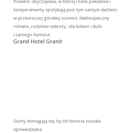
Powieść obyczajowa, w której różne pokolenia i
temperamenty spotykają pod tym samym dachem
w przeuroczej górskiej scenerii. Niebezpieczny
romans, rodzinne sekrety, siła kobiet i dużo
czarnego humoru!
Grand Hotel Granit
Duchy domagają się, by ich historia została
opowiedziana.