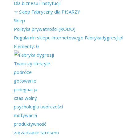
Dla biznesu i instytucji
☆ Sklep Fabryczny dla PISARZY
Sklep
Polityka prywatności (RODO)
Regulamin sklepu internetowego Fabrykadygresji.pl
Elementy: 0
Twórczy lifestyle
podróże
gotowanie
pielęgnacja
czas wolny
psychologia twórczości
motywacja
produktywność
zarządzanie stresem