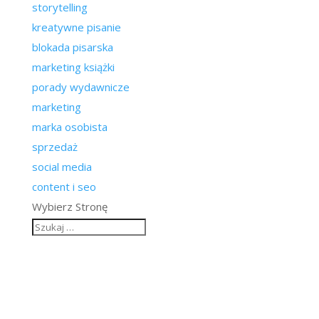
storytelling
kreatywne pisanie
blokada pisarska
marketing książki
porady wydawnicze
marketing
marka osobista
sprzedaż
social media
content i seo
Wybierz Stronę