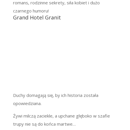
romans, rodzinne sekrety, siła kobiet i dużo
czarnego humoru!
Grand Hotel Granit
Duchy domagają się, by ich historia została
opowiedziana.
Żywi milczą zaciekle, a upchane głęboko w szafie
trupy nie są do końca martwe…