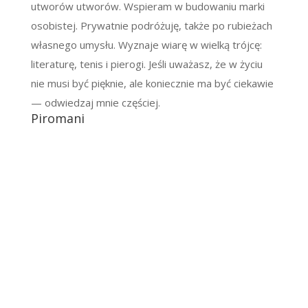
utworów utworów. Wspieram w budowaniu marki
osobistej. Prywatnie podróżuję, także po rubieżach
własnego umysłu. Wyznaje wiarę w wielką trójcę:
literaturę, tenis i pierogi. Jeśli uważasz, że w życiu
nie musi być pięknie, ale koniecznie ma być ciekawie
— odwiedzaj mnie częściej.
Piromani