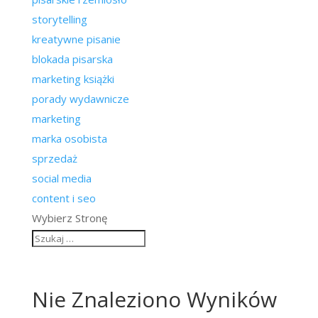
storytelling
kreatywne pisanie
blokada pisarska
marketing książki
porady wydawnicze
marketing
marka osobista
sprzedaż
social media
content i seo
Wybierz Stronę
Nie Znaleziono Wyników