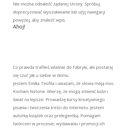
Nie można odnaleźć żądanej strony. Spróbuj
doprecyzować wyszukiwanie lub użyj nawigacji
powyżej, aby znaleźć wpis.
Ahoj!
Co prawda trafiłeś właśnie do Fabryki, ale postaraj
się czuć jak u siebie w domu.
Jestem Emilia Teofila i uważam, że słowa mają moc.
Kocham historie. Wierzę, że mogą zmienić ludzi i
świat na lepsze. Prowadzę kursy kreatywnego
pisania i tworzenia treści do Internetu. Jestem
autorką książek oraz prelegentką. Pomagam
twórcom w procesie, wydawaniu i promocji ich