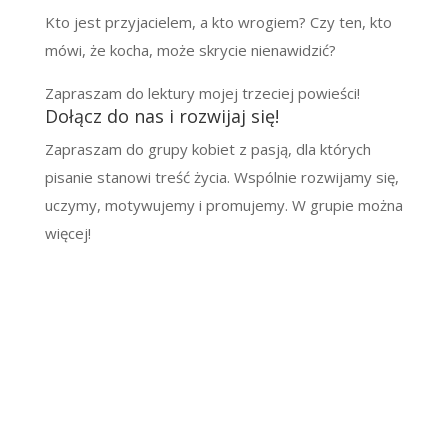
Kto jest przyjacielem, a kto wrogiem? Czy ten, kto
mówi, że kocha, może skrycie nienawidzić?
Zapraszam do lektury mojej trzeciej powieści!
Dołącz do nas i rozwijaj się!
Zapraszam do grupy kobiet z pasją, dla których
pisanie stanowi treść życia. Wspólnie rozwijamy się,
uczymy, motywujemy i promujemy. W grupie można
więcej!