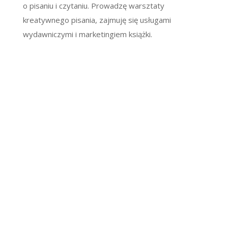
o pisaniu i czytaniu. Prowadzę warsztaty
kreatywnego pisania, zajmuję się usługami
wydawniczymi i marketingiem książki.