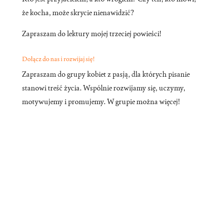
że kocha, może skrycie nienawidzić?
Zapraszam do lektury mojej trzeciej powieści!
Dołącz do nas i rozwijaj się!
Zapraszam do grupy kobiet z pasją, dla których pisanie
stanowi treść życia. Wspólnie rozwijamy się, uczymy,
motywujemy i promujemy. W grupie można więcej!