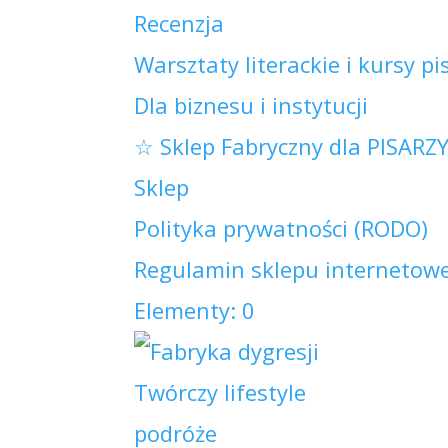
Recenzja
Warsztaty literackie i kursy pi
Dla biznesu i instytucji
☆ Sklep Fabryczny dla PISARZ
Sklep
Polityka prywatności (RODO)
Regulamin sklepu internetowe
Elementy: 0
Twórczy lifestyle
podróże