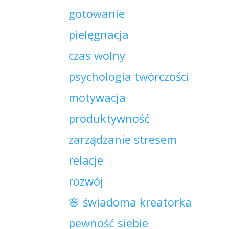
gotowanie
pielęgnacja
czas wolny
psychologia twórczości
motywacja
produktywność
zarządzanie stresem
relacje
rozwój
🌸 świadoma kreatorka
pewność siebie