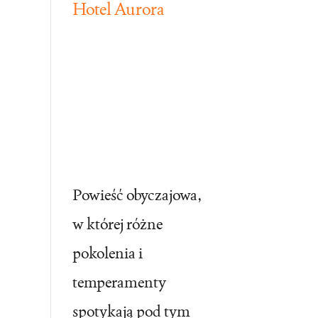
Hotel Aurora
Powieść obyczajowa,
w której różne
pokolenia i
temperamenty
spotykają pod tym