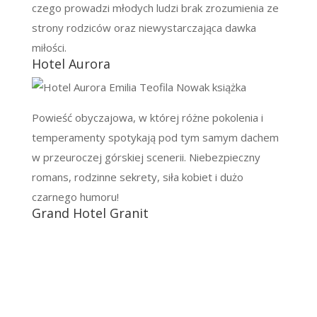
czego prowadzi młodych ludzi brak zrozumienia ze
strony rodziców oraz niewystarczająca dawka
miłości.
Hotel Aurora
Powieść obyczajowa, w której różne pokolenia i
temperamenty spotykają pod tym samym dachem
w przeuroczej górskiej scenerii. Niebezpieczny
romans, rodzinne sekrety, siła kobiet i dużo
czarnego humoru!
Grand Hotel Granit