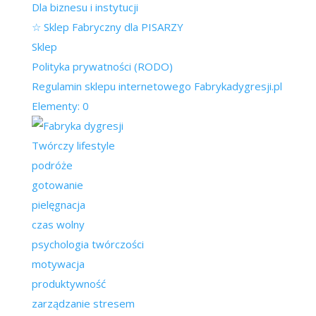
Dla biznesu i instytucji
☆ Sklep Fabryczny dla PISARZY
Sklep
Polityka prywatności (RODO)
Regulamin sklepu internetowego Fabrykadygresji.pl
Elementy: 0
Twórczy lifestyle
podróże
gotowanie
pielęgnacja
czas wolny
psychologia twórczości
motywacja
produktywność
zarządzanie stresem