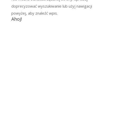
doprecyzować wyszukiwanie lub użyj nawigacji
powyżej, aby znaleźć wpis.
Ahoj!