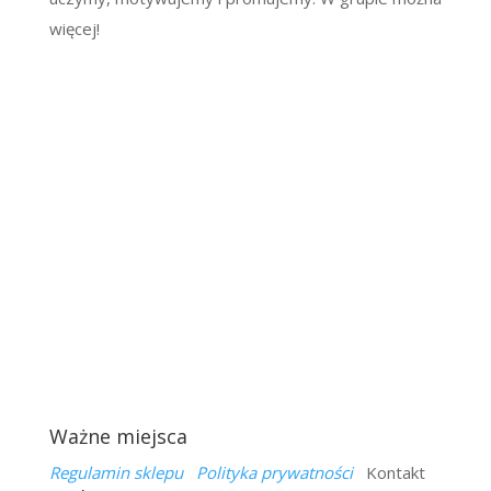
więcej!
Ważne miejsca
Regulamin sklepu
Polityka prywatności
Kontakt