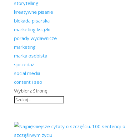
storytelling
kreatywne pisanie
blokada pisarska
marketing książki
porady wydawnicze
marketing
marka osobista
sprzedaż
social media
content i seo
Wybierz Stronę