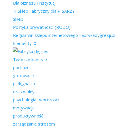
Dla biznesu i instytucji
☆ Sklep Fabryczny dla PISARZY
Sklep
Polityka prywatności (RODO)
Regulamin sklepu internetowego Fabrykadygresji.pl
Elementy: 0
Twórczy lifestyle
podróże
gotowanie
pielęgnacja
czas wolny
psychologia twórczości
motywacja
produktywność
zarządzanie stresem