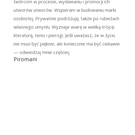
twórcom w procesie, wydawaniu i promocji ich
utworów utworów. Wspieram w budowaniu marki
osobistej. Prywatnie podróżuję, także po rubieżach
własnego umysłu. Wyznaje wiarę w wielką trójcę:
literaturę, tenis i pierogi. Jeśli uważasz, że w życiu
nie musi być pięknie, ale koniecznie ma być ciekawie
— odwiedzaj mnie częściej.
Piromani