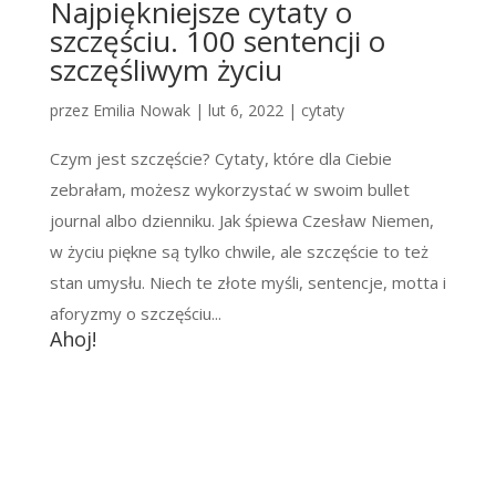
Najpiękniejsze cytaty o
szczęściu. 100 sentencji o
szczęśliwym życiu
przez
Emilia Nowak
|
lut 6, 2022
|
cytaty
Czym jest szczęście? Cytaty, które dla Ciebie
zebrałam, możesz wykorzystać w swoim bullet
journal albo dzienniku. Jak śpiewa Czesław Niemen,
w życiu piękne są tylko chwile, ale szczęście to też
stan umysłu. Niech te złote myśli, sentencje, motta i
aforyzmy o szczęściu...
Ahoj!