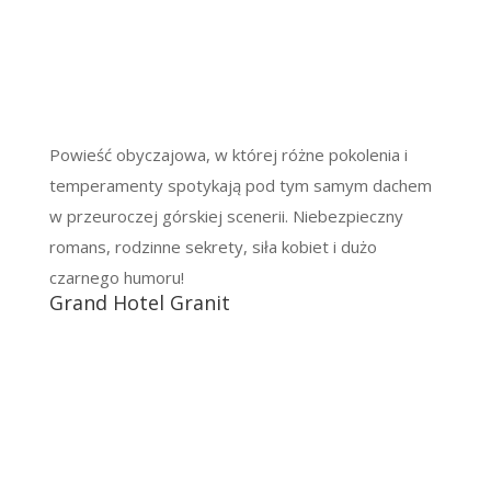
Powieść obyczajowa, w której różne pokolenia i
temperamenty spotykają pod tym samym dachem
w przeuroczej górskiej scenerii. Niebezpieczny
romans, rodzinne sekrety, siła kobiet i dużo
czarnego humoru!
Grand Hotel Granit