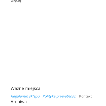
więcej!
Ważne miejsca
Regulamin sklepu
Polityka prywatności
Kontakt
Archiwa