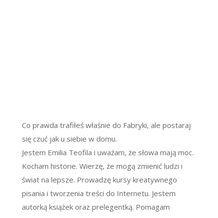
Co prawda trafiłeś właśnie do Fabryki, ale postaraj
się czuć jak u siebie w domu.
Jestem Emilia Teofila i uważam, że słowa mają moc.
Kocham historie. Wierzę, że mogą zmienić ludzi i
świat na lepsze. Prowadzę kursy kreatywnego
pisania i tworzenia treści do Internetu. Jestem
autorką książek oraz prelegentką. Pomagam