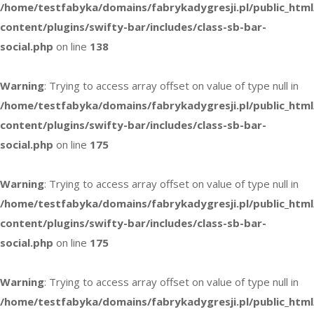
/home/testfabyka/domains/fabrykadygresji.pl/public_htm
content/plugins/swifty-bar/includes/class-sb-bar-
social.php
on line
138
Warning
: Trying to access array offset on value of type null in
/home/testfabyka/domains/fabrykadygresji.pl/public_htm
content/plugins/swifty-bar/includes/class-sb-bar-
social.php
on line
175
Warning
: Trying to access array offset on value of type null in
/home/testfabyka/domains/fabrykadygresji.pl/public_htm
content/plugins/swifty-bar/includes/class-sb-bar-
social.php
on line
175
Warning
: Trying to access array offset on value of type null in
/home/testfabyka/domains/fabrykadygresji.pl/public_htm