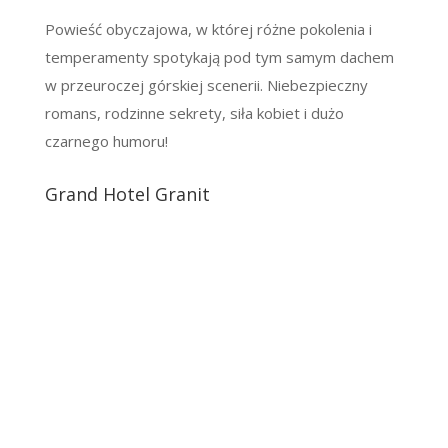
Powieść obyczajowa, w której różne pokolenia i
temperamenty spotykają pod tym samym dachem
w przeuroczej górskiej scenerii. Niebezpieczny
romans, rodzinne sekrety, siła kobiet i dużo
czarnego humoru!
Grand Hotel Granit