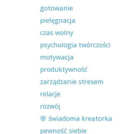
gotowanie
pielęgnacja
czas wolny
psychologia twórczości
motywacja
produktywność
zarządzanie stresem
relacje
rozwój
🌸 świadoma kreatorka
pewność siebie