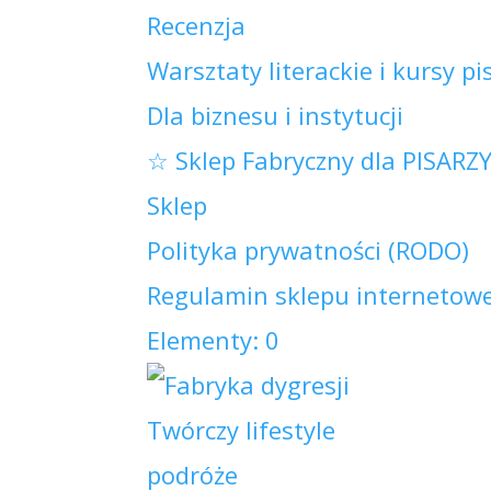
Recenzja
Warsztaty literackie i kursy pi
Dla biznesu i instytucji
☆ Sklep Fabryczny dla PISARZ
Sklep
Polityka prywatności (RODO)
Regulamin sklepu internetowe
Elementy: 0
Twórczy lifestyle
podróże