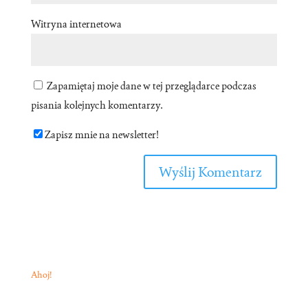
Witryna internetowa
Zapamiętaj moje dane w tej przeglądarce podczas
pisania kolejnych komentarzy.
Zapisz mnie na newsletter!
Ahoj!