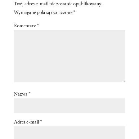
Twój adres e-mail nie zostanie opublikowany.
Wymagane pola są oznaczone
*
Komentarz
*
Nazwa
*
Adres e-mail
*