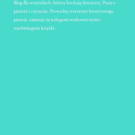
Blog dla wszystkich, którzy kochają literaturę. Piszę o
pisaniu i czytaniu. Prowadzę warsztaty kreatywnego
pisania, zajmuję się usługami wydawniczymi i
marketingiem książki.