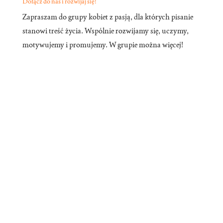
Dołącz do nas i rozwijaj się!
Zapraszam do grupy kobiet z pasją, dla których pisanie
stanowi treść życia. Wspólnie rozwijamy się, uczymy,
motywujemy i promujemy. W grupie można więcej!