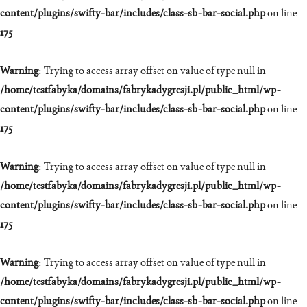
content/plugins/swifty-bar/includes/class-sb-bar-social.php
on line
175
Warning
: Trying to access array offset on value of type null in
/home/testfabyka/domains/fabrykadygresji.pl/public_html/wp-
content/plugins/swifty-bar/includes/class-sb-bar-social.php
on line
175
Warning
: Trying to access array offset on value of type null in
/home/testfabyka/domains/fabrykadygresji.pl/public_html/wp-
content/plugins/swifty-bar/includes/class-sb-bar-social.php
on line
175
Warning
: Trying to access array offset on value of type null in
/home/testfabyka/domains/fabrykadygresji.pl/public_html/wp-
content/plugins/swifty-bar/includes/class-sb-bar-social.php
on line