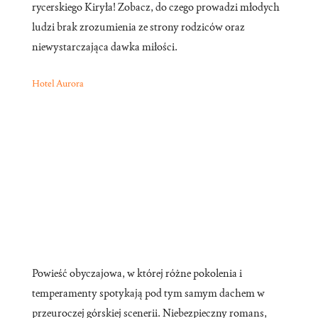
rycerskiego Kiryła! Zobacz, do czego prowadzi młodych
ludzi brak zrozumienia ze strony rodziców oraz
niewystarczająca dawka miłości.
Hotel Aurora
Powieść obyczajowa, w której różne pokolenia i
temperamenty spotykają pod tym samym dachem w
przeuroczej górskiej scenerii. Niebezpieczny romans,