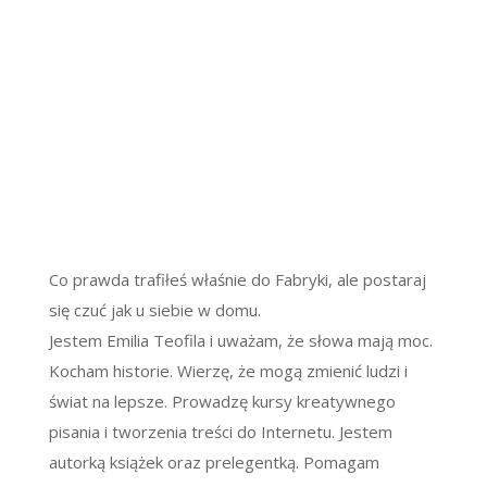
Co prawda trafiłeś właśnie do Fabryki, ale postaraj
się czuć jak u siebie w domu.
Jestem Emilia Teofila i uważam, że słowa mają moc.
Kocham historie. Wierzę, że mogą zmienić ludzi i
świat na lepsze. Prowadzę kursy kreatywnego
pisania i tworzenia treści do Internetu. Jestem
autorką książek oraz prelegentką. Pomagam