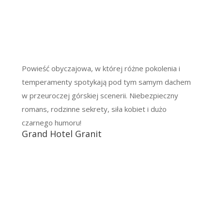
Powieść obyczajowa, w której różne pokolenia i
temperamenty spotykają pod tym samym dachem
w przeuroczej górskiej scenerii. Niebezpieczny
romans, rodzinne sekrety, siła kobiet i dużo
czarnego humoru!
Grand Hotel Granit