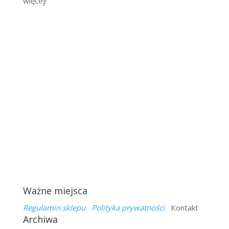
więcej!
Ważne miejsca
Regulamin sklepu
Polityka prywatności
Kontakt
Archiwa