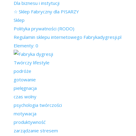
Dla biznesu i instytucji
☆ Sklep Fabryczny dla PISARZY
Sklep
Polityka prywatności (RODO)
Regulamin sklepu internetowego Fabrykadygresji.pl
Elementy: 0
Twórczy lifestyle
podróże
gotowanie
pielęgnacja
czas wolny
psychologia twórczości
motywacja
produktywność
zarządzanie stresem