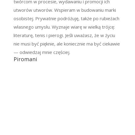
twórcom w procesie, wydawaniu i promocji ich
utworów utworów. Wspieram w budowaniu marki
osobistej. Prywatnie podróżuję, także po rubieżach
własnego umysłu. Wyznaje wiarę w wielką trójcę:
literaturę, tenis i pierogi. Jeśli uważasz, że w życiu
nie musi być pięknie, ale koniecznie ma być ciekawie
— odwiedzaj mnie częściej.
Piromani