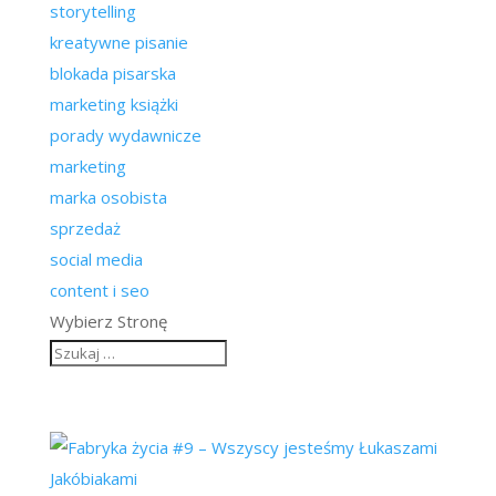
storytelling
kreatywne pisanie
blokada pisarska
marketing książki
porady wydawnicze
marketing
marka osobista
sprzedaż
social media
content i seo
Wybierz Stronę