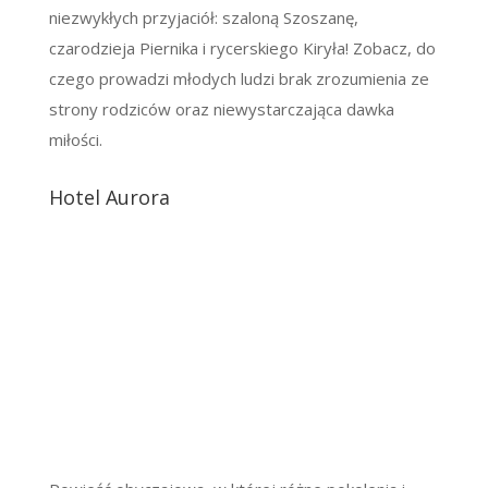
niezwykłych przyjaciół: szaloną Szoszanę,
czarodzieja Piernika i rycerskiego Kiryła! Zobacz, do
czego prowadzi młodych ludzi brak zrozumienia ze
strony rodziców oraz niewystarczająca dawka
miłości.
Hotel Aurora