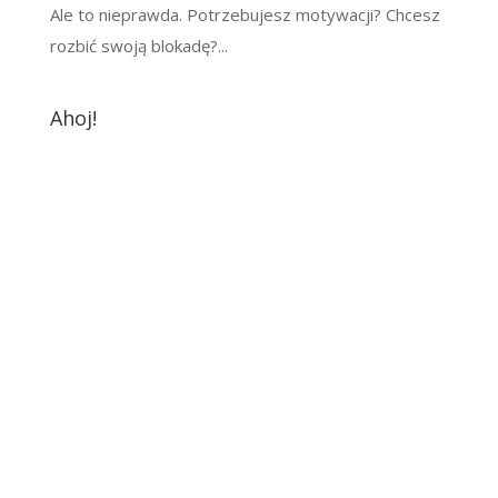
Ale to nieprawda. Potrzebujesz motywacji? Chcesz
rozbić swoją blokadę?...
Ahoj!