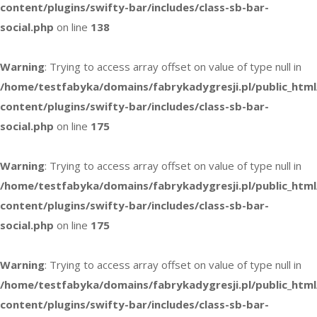
content/plugins/swifty-bar/includes/class-sb-bar-
social.php
on line
138
Warning
: Trying to access array offset on value of type null in
/home/testfabyka/domains/fabrykadygresji.pl/public_htm
content/plugins/swifty-bar/includes/class-sb-bar-
social.php
on line
175
Warning
: Trying to access array offset on value of type null in
/home/testfabyka/domains/fabrykadygresji.pl/public_htm
content/plugins/swifty-bar/includes/class-sb-bar-
social.php
on line
175
Warning
: Trying to access array offset on value of type null in
/home/testfabyka/domains/fabrykadygresji.pl/public_htm
content/plugins/swifty-bar/includes/class-sb-bar-