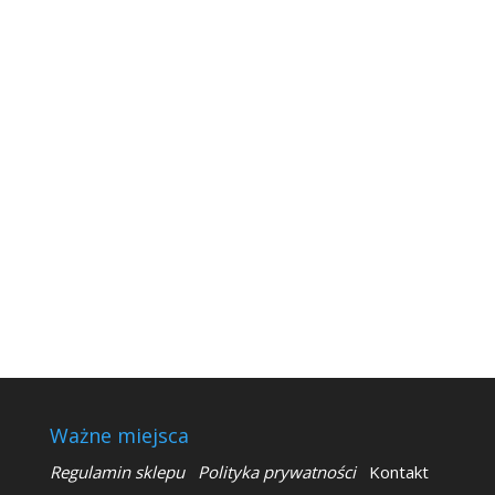
Ważne miejsca
Regulamin sklepu
Polityka prywatności
Kontakt