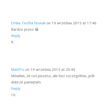
Emilia Teofila Nowak
on 19 września 2015 at 17:46
Bardzo prosz 😀
Reply
MatiPro
on 19 września 2015 at 20:49
Mówiłaś, że coś piszesz, ale bez szczegółów, jeśli
dobrze pamiętam.
Reply