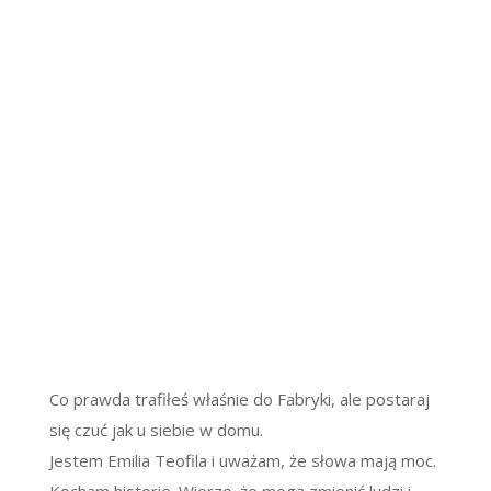
Co prawda trafiłeś właśnie do Fabryki, ale postaraj
się czuć jak u siebie w domu.
Jestem Emilia Teofila i uważam, że słowa mają moc.