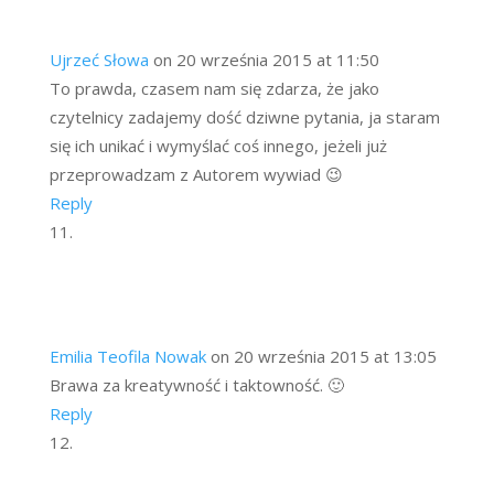
Ujrzeć Słowa
on 20 września 2015 at 11:50
To prawda, czasem nam się zdarza, że jako
czytelnicy zadajemy dość dziwne pytania, ja staram
się ich unikać i wymyślać coś innego, jeżeli już
przeprowadzam z Autorem wywiad 😉
Reply
Emilia Teofila Nowak
on 20 września 2015 at 13:05
Brawa za kreatywność i taktowność. 🙂
Reply