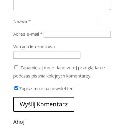
Nazwa
*
Adres e-mail
*
Witryna internetowa
Zapamiętaj moje dane w tej przeglądarce
podczas pisania kolejnych komentarzy.
Zapisz mnie na newsletter!
Ahoj!