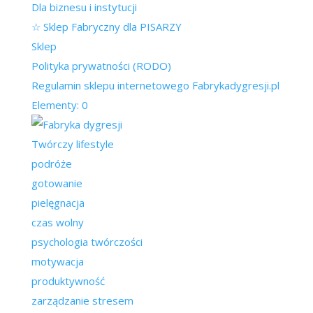
Dla biznesu i instytucji
☆ Sklep Fabryczny dla PISARZY
Sklep
Polityka prywatności (RODO)
Regulamin sklepu internetowego Fabrykadygresji.pl
Elementy: 0
Twórczy lifestyle
podróże
gotowanie
pielęgnacja
czas wolny
psychologia twórczości
motywacja
produktywność
zarządzanie stresem