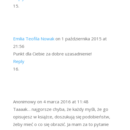
Emilia Teofila Nowak
on 1 października 2015 at
21:56
Punkt dla Ciebie za dobre uzasadnienie!
Reply
Anonimowy
on 4 marca 2016 at 11:48
Taaaak… najgorsze chyba, że każdy myśli, że go
opisujesz w książce, doszukują się podobieństw,
żeby mieć o co się obrazić. Ja mam za to pytanie