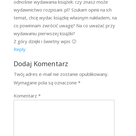
odnośnie wydawania książek: czy znasz może
wydawnictwo rozpisani. pl? Szukam opinii na ich
temat, chcę wydac ksiązkę własnym nakładem, na
co powinnam zwrócić uwagę? Na co uważać przy
wydawaniu pierwszej książki?
Z góry dzięki i świetny wpis 🙂
Reply
Dodaj Komentarz
Twój adres e-mail nie zostanie opublikowany.
Wymagane pola są oznaczone
*
Komentarz
*