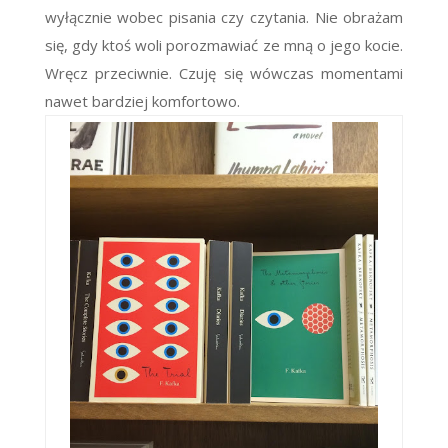
wyłącznie wobec pisania czy czytania. Nie obrażam
się, gdy ktoś woli porozmawiać ze mną o jego kocie.
Wręcz przeciwnie. Czuję się wówczas momentami
nawet bardziej komfortowo.