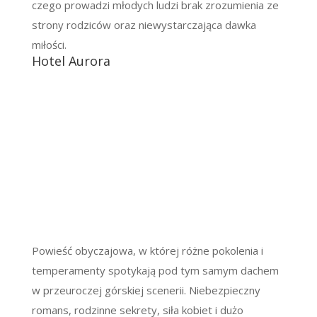
czego prowadzi młodych ludzi brak zrozumienia ze
strony rodziców oraz niewystarczająca dawka
miłości.
Hotel Aurora
Powieść obyczajowa, w której różne pokolenia i
temperamenty spotykają pod tym samym dachem
w przeuroczej górskiej scenerii. Niebezpieczny
romans, rodzinne sekrety, siła kobiet i dużo