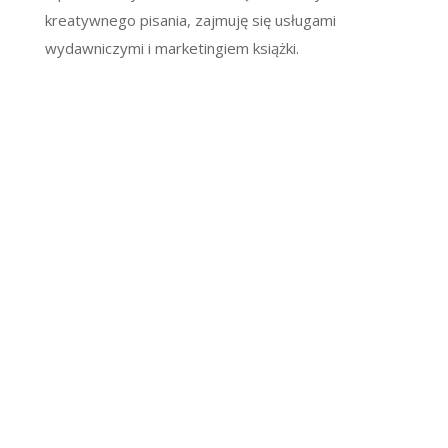
kreatywnego pisania, zajmuję się usługami
wydawniczymi i marketingiem książki.