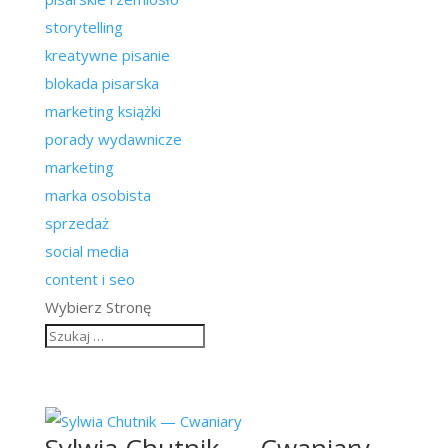
storytelling
kreatywne pisanie
blokada pisarska
marketing książki
porady wydawnicze
marketing
marka osobista
sprzedaż
social media
content i seo
Wybierz Stronę