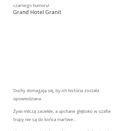
czarnego humoru!
Grand Hotel Granit
Duchy domagają się, by ich historia została
opowiedziana.
Żywi milczą zaciekle, a upchane głęboko w szafie
trupy nie są do końca martwe…