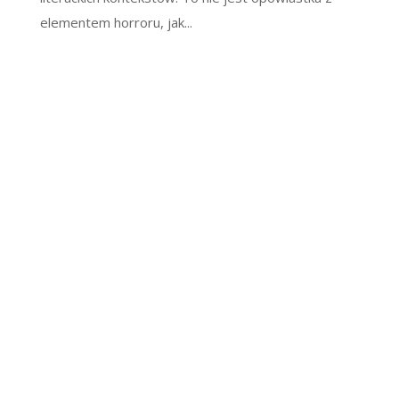
elementem horroru, jak...