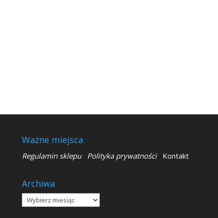
Ważne miejsca
Regulamin sklepu
Polityka prywatności
Kontakt
Archiwa
Archiwa