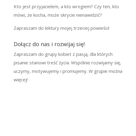
Kto jest przyjacielem, a kto wrogiem? Czy ten, kto
mówi, że kocha, może skrycie nienawidzić?
Zapraszam do lektury mojej trzeciej powieści!
Dołącz do nas i rozwijaj się!
Zapraszam do grupy kobiet z pasją, dla których
pisanie stanowi treść życia. Wspólnie rozwijamy się,
uczymy, motywujemy i promujemy. W grupie można
więcej!