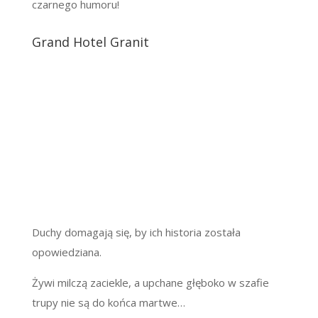
czarnego humoru!
Grand Hotel Granit
Duchy domagają się, by ich historia została
opowiedziana.
Żywi milczą zaciekle, a upchane głęboko w szafie
trupy nie są do końca martwe…