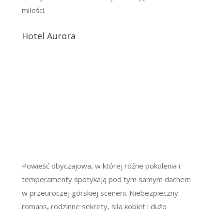
miłości.
Hotel Aurora
Powieść obyczajowa, w której różne pokolenia i
temperamenty spotykają pod tym samym dachem
w przeuroczej górskiej scenerii. Niebezpieczny
romans, rodzinne sekrety, siła kobiet i dużo