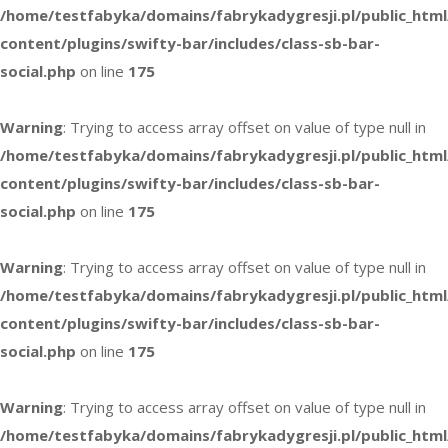
/home/testfabyka/domains/fabrykadygresji.pl/public_htm
content/plugins/swifty-bar/includes/class-sb-bar-
social.php
on line
175
Warning
: Trying to access array offset on value of type null in
/home/testfabyka/domains/fabrykadygresji.pl/public_htm
content/plugins/swifty-bar/includes/class-sb-bar-
social.php
on line
175
Warning
: Trying to access array offset on value of type null in
/home/testfabyka/domains/fabrykadygresji.pl/public_htm
content/plugins/swifty-bar/includes/class-sb-bar-
social.php
on line
175
Warning
: Trying to access array offset on value of type null in
/home/testfabyka/domains/fabrykadygresji.pl/public_htm