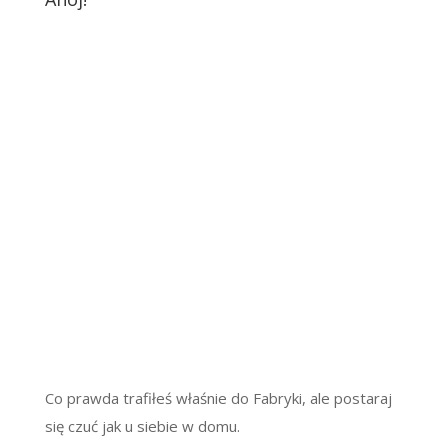
Co prawda trafiłeś właśnie do Fabryki, ale postaraj
się czuć jak u siebie w domu.