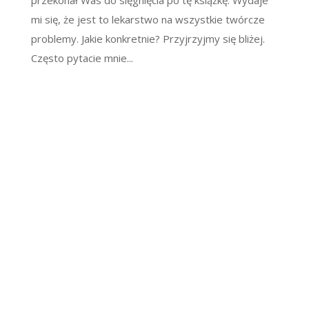
mi się, że jest to lekarstwo na wszystkie twórcze
problemy. Jakie konkretnie? Przyjrzyjmy się bliżej.
Często pytacie mnie...