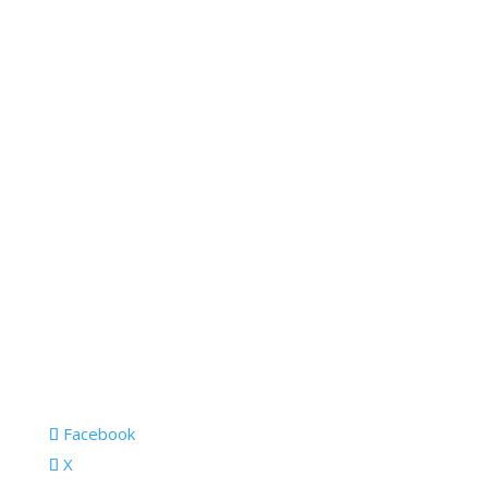
Facebook
X