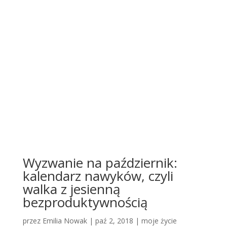
Wyzwanie na październik:
kalendarz nawyków, czyli
walka z jesienną
bezproduktywnością
przez
Emilia Nowak
|
paź 2, 2018
|
moje życie