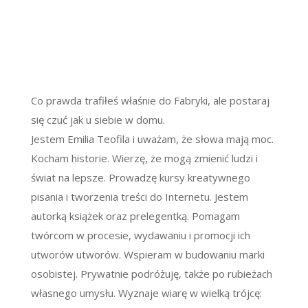
Co prawda trafiłeś właśnie do Fabryki, ale postaraj
się czuć jak u siebie w domu.
Jestem Emilia Teofila i uważam, że słowa mają moc.
Kocham historie. Wierzę, że mogą zmienić ludzi i
świat na lepsze. Prowadzę kursy kreatywnego
pisania i tworzenia treści do Internetu. Jestem
autorką książek oraz prelegentką. Pomagam
twórcom w procesie, wydawaniu i promocji ich
utworów utworów. Wspieram w budowaniu marki
osobistej. Prywatnie podróżuję, także po rubieżach
własnego umysłu. Wyznaje wiarę w wielką trójcę: