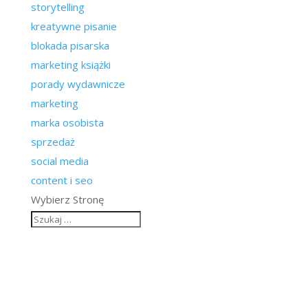
storytelling
kreatywne pisanie
blokada pisarska
marketing książki
porady wydawnicze
marketing
marka osobista
sprzedaż
social media
content i seo
Wybierz Stronę