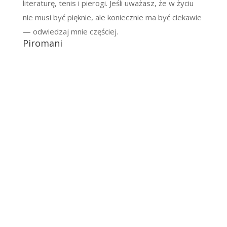
literaturę, tenis i pierogi. Jeśli uważasz, że w życiu
nie musi być pięknie, ale koniecznie ma być ciekawie
— odwiedzaj mnie częściej.
Piromani