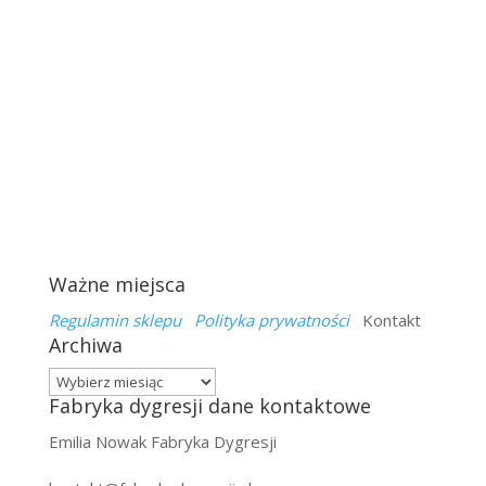
Ważne miejsca
Regulamin sklepu
Polityka prywatności
Kontakt
Archiwa
Archiwa
Fabryka dygresji dane kontaktowe
Emilia Nowak Fabryka Dygresji