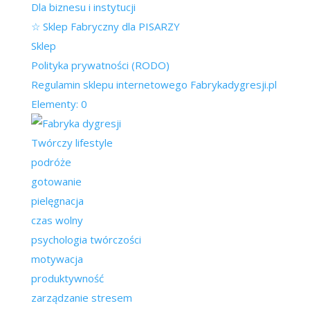
Dla biznesu i instytucji
☆ Sklep Fabryczny dla PISARZY
Sklep
Polityka prywatności (RODO)
Regulamin sklepu internetowego Fabrykadygresji.pl
Elementy: 0
Twórczy lifestyle
podróże
gotowanie
pielęgnacja
czas wolny
psychologia twórczości
motywacja
produktywność
zarządzanie stresem