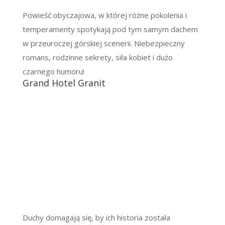
Powieść obyczajowa, w której różne pokolenia i
temperamenty spotykają pod tym samym dachem
w przeuroczej górskiej scenerii. Niebezpieczny
romans, rodzinne sekrety, siła kobiet i dużo
czarnego humoru!
Grand Hotel Granit
Duchy domagają się, by ich historia została