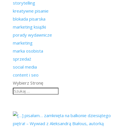
storytelling
kreatywne pisanie
blokada pisarska
marketing książki
porady wydawnicze
marketing
marka osobista
sprzedaż
social media
content i seo
Wybierz Stronę