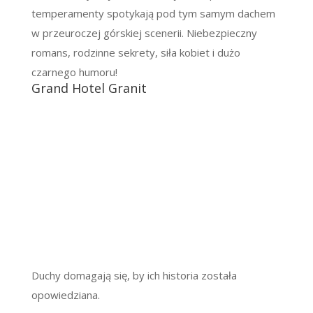
temperamenty spotykają pod tym samym dachem
w przeuroczej górskiej scenerii. Niebezpieczny
romans, rodzinne sekrety, siła kobiet i dużo
czarnego humoru!
Grand Hotel Granit
Duchy domagają się, by ich historia została
opowiedziana.