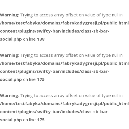
Warning
: Trying to access array offset on value of type null in
/home/testfabyka/domains/fabrykadygresji.pl/public_htm
content/plugins/swifty-bar/includes/class-sb-bar-
social.php
on line
138
Warning
: Trying to access array offset on value of type null in
/home/testfabyka/domains/fabrykadygresji.pl/public_htm
content/plugins/swifty-bar/includes/class-sb-bar-
social.php
on line
175
Warning
: Trying to access array offset on value of type null in
/home/testfabyka/domains/fabrykadygresji.pl/public_htm
content/plugins/swifty-bar/includes/class-sb-bar-
social.php
on line
175