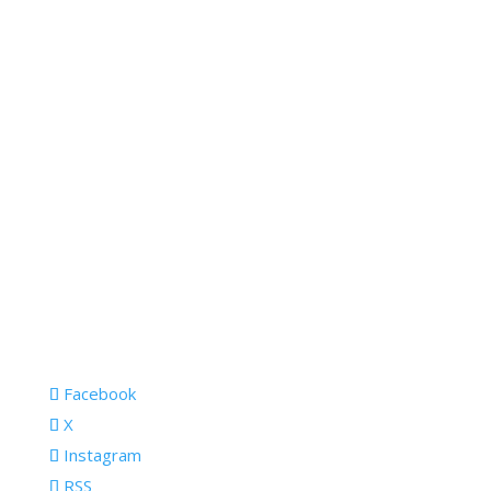
Facebook
X
Instagram
RSS