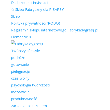
Dla biznesu i instytucji
☆ Sklep Fabryczny dla PISARZY
Sklep
Polityka prywatności (RODO)
Regulamin sklepu internetowego Fabrykadygresji.pl
Elementy: 0
Twórczy lifestyle
podróże
gotowanie
pielęgnacja
czas wolny
psychologia twórczości
motywacja
produktywność
zarządzanie stresem