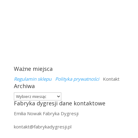
Ważne miejsca
Regulamin sklepu
Polityka prywatności
Kontakt
Archiwa
Archiwa
Fabryka dygresji dane kontaktowe
Emilia Nowak Fabryka Dygresji
kontakt@fabrykadygresji.pl