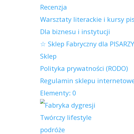
Recenzja
Warsztaty literackie i kursy pi
Dla biznesu i instytucji
☆ Sklep Fabryczny dla PISARZ
Sklep
Polityka prywatności (RODO)
Regulamin sklepu internetowe
Elementy: 0
Twórczy lifestyle
podróże