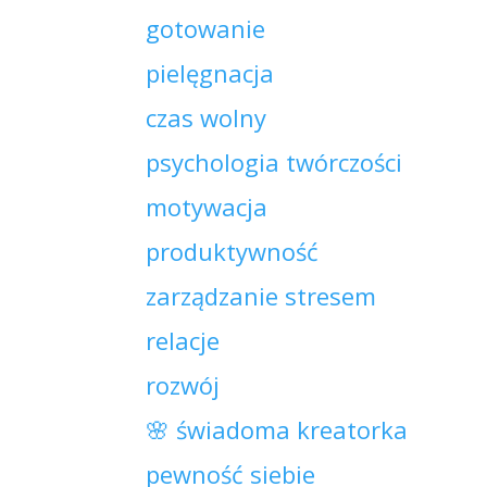
gotowanie
pielęgnacja
czas wolny
psychologia twórczości
motywacja
produktywność
zarządzanie stresem
relacje
rozwój
🌸 świadoma kreatorka
pewność siebie