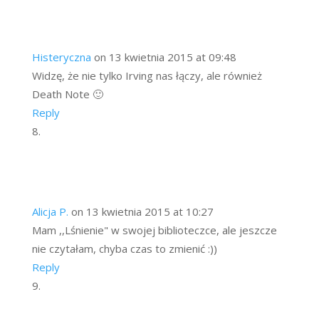
Histeryczna
on 13 kwietnia 2015 at 09:48
Widzę, że nie tylko Irving nas łączy, ale również
Death Note 🙂
Reply
Alicja P.
on 13 kwietnia 2015 at 10:27
Mam ,,Lśnienie" w swojej biblioteczce, ale jeszcze
nie czytałam, chyba czas to zmienić :))
Reply