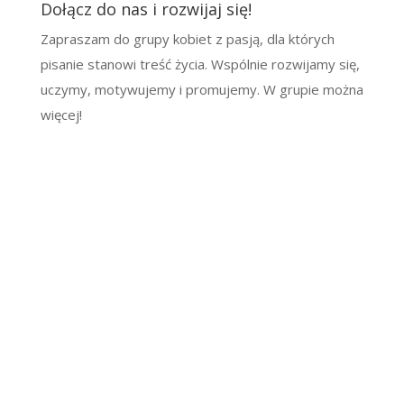
Dołącz do nas i rozwijaj się!
Zapraszam do grupy kobiet z pasją, dla których
pisanie stanowi treść życia. Wspólnie rozwijamy się,
uczymy, motywujemy i promujemy. W grupie można
więcej!