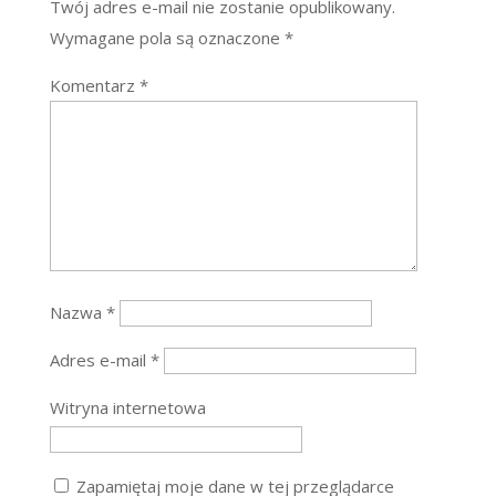
Twój adres e-mail nie zostanie opublikowany.
Wymagane pola są oznaczone
*
Komentarz
*
Nazwa
*
Adres e-mail
*
Witryna internetowa
Zapamiętaj moje dane w tej przeglądarce