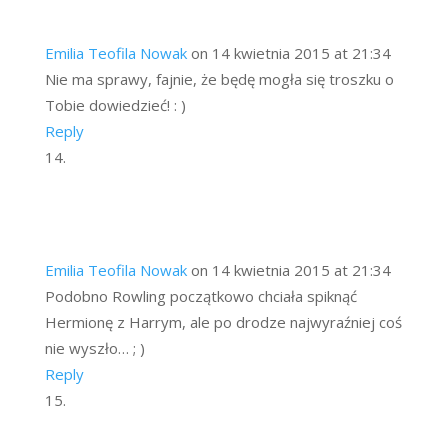
Emilia Teofila Nowak
on 14 kwietnia 2015 at 21:34
Nie ma sprawy, fajnie, że będę mogła się troszku o
Tobie dowiedzieć! : )
Reply
Emilia Teofila Nowak
on 14 kwietnia 2015 at 21:34
Podobno Rowling początkowo chciała spiknąć
Hermionę z Harrym, ale po drodze najwyraźniej coś
nie wyszło… ; )
Reply