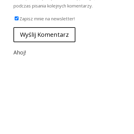
podczas pisania kolejnych komentarzy.
Zapisz mnie na newsletter!
Ahoj!