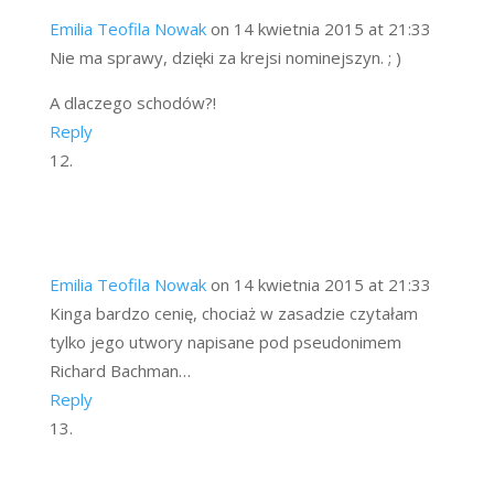
Emilia Teofila Nowak
on 14 kwietnia 2015 at 21:33
Nie ma sprawy, dzięki za krejsi nominejszyn. ; )
A dlaczego schodów?!
Reply
Emilia Teofila Nowak
on 14 kwietnia 2015 at 21:33
Kinga bardzo cenię, chociaż w zasadzie czytałam
tylko jego utwory napisane pod pseudonimem
Richard Bachman…
Reply