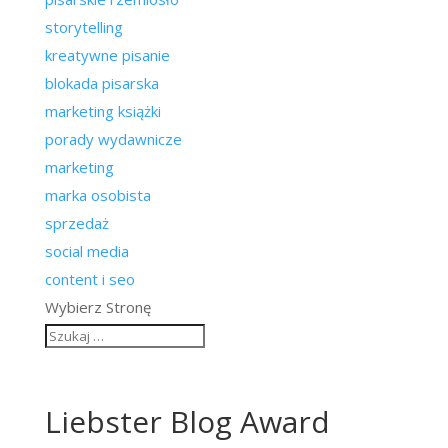
storytelling
kreatywne pisanie
blokada pisarska
marketing książki
porady wydawnicze
marketing
marka osobista
sprzedaż
social media
content i seo
Wybierz Stronę
Liebster Blog Award