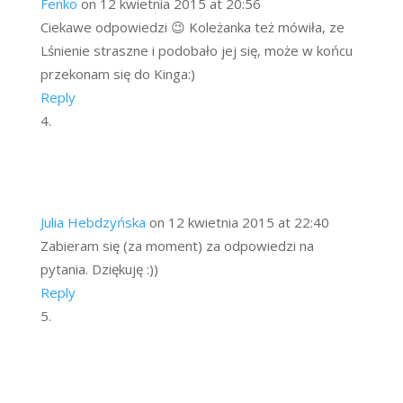
Fenko
on 12 kwietnia 2015 at 20:56
Ciekawe odpowiedzi 😉 Koleżanka też mówiła, ze
Lśnienie straszne i podobało jej się, może w końcu
przekonam się do Kinga:)
Reply
Julia Hebdzyńska
on 12 kwietnia 2015 at 22:40
Zabieram się (za moment) za odpowiedzi na
pytania. Dziękuję :))
Reply