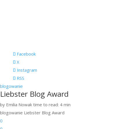
Facebook
X
Instagram
RSS
blogowanie
Liebster Blog Award
by Emilia Nowak
time to read: 4 min
blogowanie
Liebster Blog Award
0
0