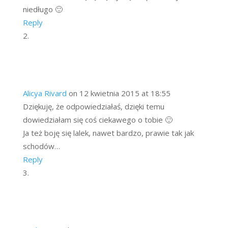
niedługo 🙂
Reply
Alicya Rivard
on 12 kwietnia 2015 at 18:55
Dziękuję, że odpowiedziałaś, dzięki temu
dowiedziałam się coś ciekawego o tobie 🙂
Ja też boję się lalek, nawet bardzo, prawie tak jak
schodów…
Reply