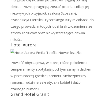
debiut. Poznaj pragnącą zostać pisarką Lidkę i jej
niezwykłych przyjaciół: szaloną Szoszanę,
czarodzieja Piernika i rycerskiego Kiryła! Zobacz, do
czego prowadzi młodych ludzi brak zrozumienia ze
strony rodziców oraz niewystarczająca dawka
miłości.
Hotel Aurora
Powieść obyczajowa, w której różne pokolenia i
temperamenty spotykają pod tym samym dachem
w przeuroczej górskiej scenerii. Niebezpieczny
romans, rodzinne sekrety, siła kobiet i dużo
czarnego humoru!
Grand Hotel Granit