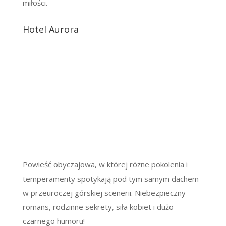
miłości.
Hotel Aurora
Powieść obyczajowa, w której różne pokolenia i
temperamenty spotykają pod tym samym dachem
w przeuroczej górskiej scenerii. Niebezpieczny
romans, rodzinne sekrety, siła kobiet i dużo
czarnego humoru!