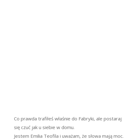
Co prawda trafiłeś właśnie do Fabryki, ale postaraj
się czuć jak u siebie w domu.
Jestem Emilia Teofila i uważam, że słowa mają moc.