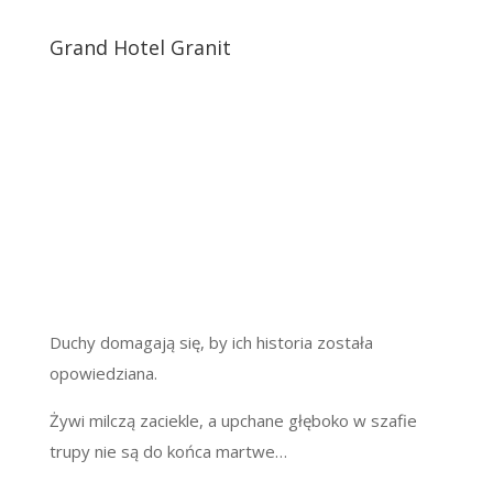
Grand Hotel Granit
Duchy domagają się, by ich historia została
opowiedziana.
Żywi milczą zaciekle, a upchane głęboko w szafie
trupy nie są do końca martwe…