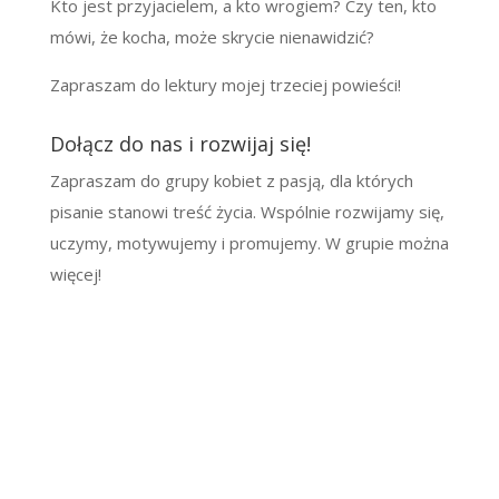
Kto jest przyjacielem, a kto wrogiem? Czy ten, kto
mówi, że kocha, może skrycie nienawidzić?
Zapraszam do lektury mojej trzeciej powieści!
Dołącz do nas i rozwijaj się!
Zapraszam do grupy kobiet z pasją, dla których
pisanie stanowi treść życia. Wspólnie rozwijamy się,
uczymy, motywujemy i promujemy. W grupie można
więcej!