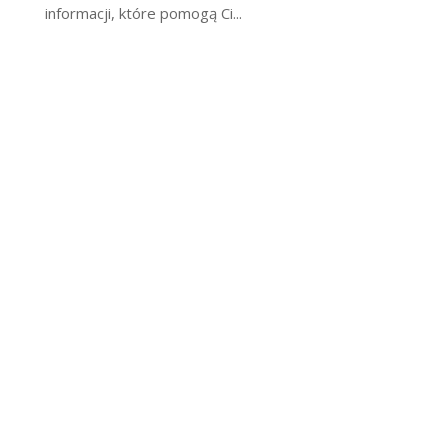
informacji, które pomogą Ci...