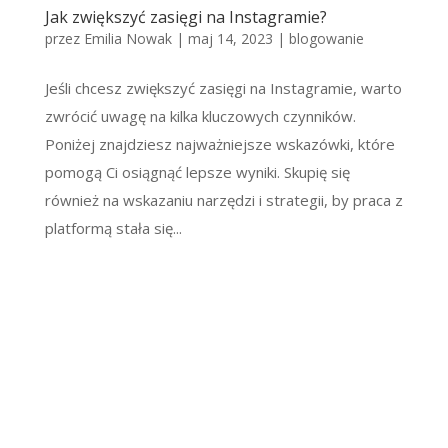
Jak zwiększyć zasięgi na Instagramie?
przez
Emilia Nowak
|
maj 14, 2023
|
blogowanie
Jeśli chcesz zwiększyć zasięgi na Instagramie, warto
zwrócić uwagę na kilka kluczowych czynników.
Poniżej znajdziesz najważniejsze wskazówki, które
pomogą Ci osiągnąć lepsze wyniki. Skupię się
również na wskazaniu narzędzi i strategii, by praca z
platformą stała się...