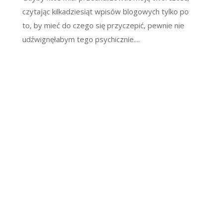
czytając kilkadziesiąt wpisów blogowych tylko po
to, by mieć do czego się przyczepić, pewnie nie
udźwignęłabym tego psychicznie....