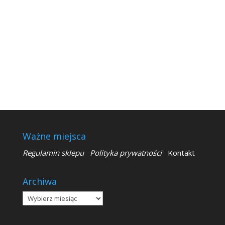
Ważne miejsca
Regulamin sklepu
Polityka prywatności
Kontakt
Archiwa
Archiwa