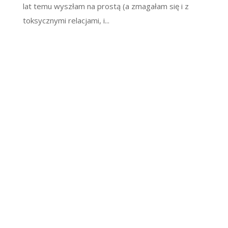
lat temu wyszłam na prostą (a zmagałam się i z
toksycznymi relacjami, i...