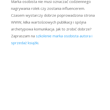
Marka osobista nie musi oznaczać codziennego
nagrywania rolek czy zostania influencerem.
Czasem wystarczy dobrze poprowadzona strona
WWW, kilka wartościowych publikacji i spójna
archetypowa komunikacja. Jak to zrobić dobrze?
Zapraszam na
szkolenie marka osobista autora i
sprzedaż książki
.