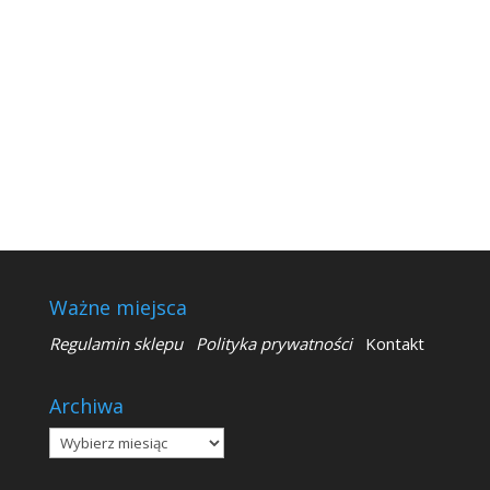
Ważne miejsca
Regulamin sklepu
Polityka prywatności
Kontakt
Archiwa
Archiwa