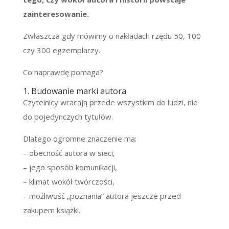
zainteresowanie.
Zwłaszcza gdy mówimy o nakładach rzędu 50, 100
czy 300 egzemplarzy.
Co naprawdę pomaga?
1. Budowanie marki autora
Czytelnicy wracają przede wszystkim do ludzi, nie
do pojedynczych tytułów.
Dlatego ogromne znaczenie ma:
– obecność autora w sieci,
– jego sposób komunikacji,
– klimat wokół twórczości,
– możliwość „poznania” autora jeszcze przed
zakupem książki.