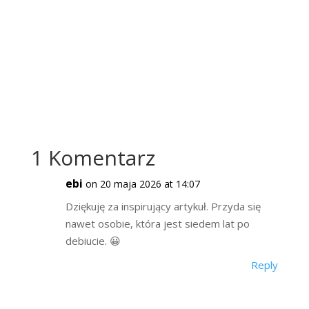
1 Komentarz
ebi
on 20 maja 2026 at 14:07
Dziękuję za inspirujący artykuł. Przyda się
nawet osobie, która jest siedem lat po
debiucie. 😀
Reply