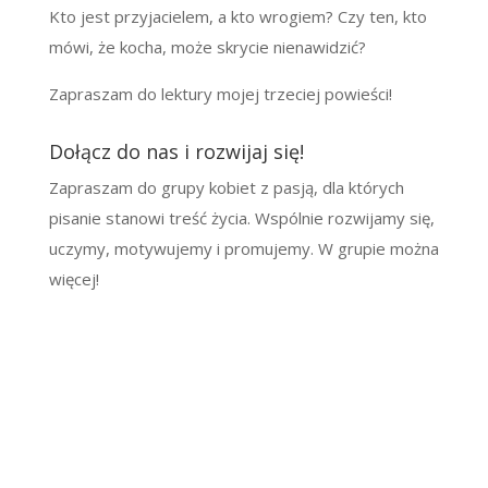
Kto jest przyjacielem, a kto wrogiem? Czy ten, kto
mówi, że kocha, może skrycie nienawidzić?
Zapraszam do lektury mojej trzeciej powieści!
Dołącz do nas i rozwijaj się!
Zapraszam do grupy kobiet z pasją, dla których
pisanie stanowi treść życia. Wspólnie rozwijamy się,
uczymy, motywujemy i promujemy. W grupie można
więcej!