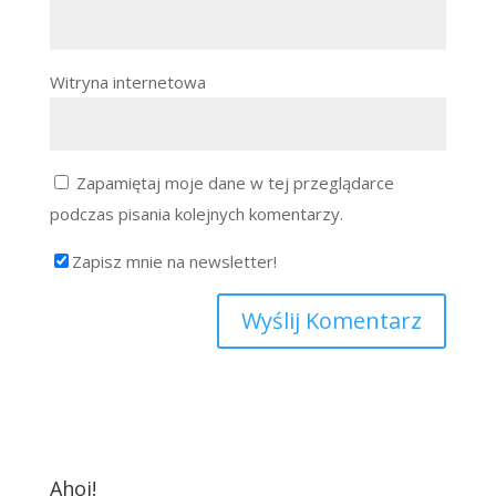
Witryna internetowa
Zapamiętaj moje dane w tej przeglądarce
podczas pisania kolejnych komentarzy.
Zapisz mnie na newsletter!
Ahoj!