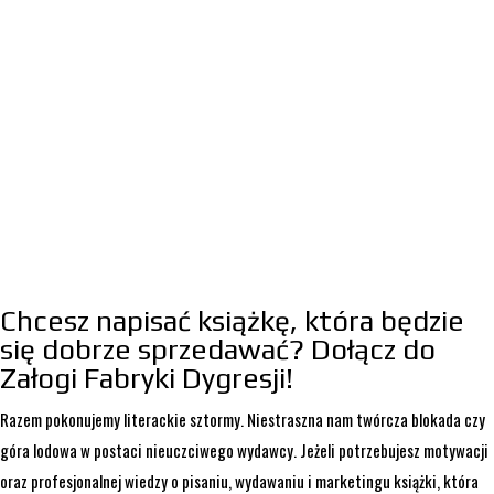
Chcesz napisać książkę, która będzie
się dobrze sprzedawać? Dołącz do
Załogi Fabryki Dygresji!
Razem pokonujemy literackie sztormy. Niestraszna nam twórcza blokada czy
góra lodowa w postaci nieuczciwego wydawcy. Jeżeli potrzebujesz motywacji
oraz profesjonalnej wiedzy o pisaniu, wydawaniu i marketingu książki, która