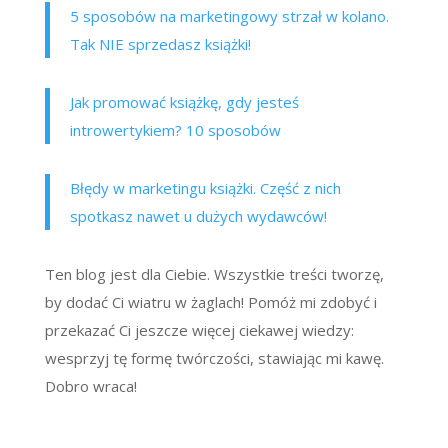
5 sposobów na marketingowy strzał w kolano.
Tak NIE sprzedasz książki!
Jak promować książkę, gdy jesteś
introwertykiem? 10 sposobów
Błędy w marketingu książki. Część z nich
spotkasz nawet u dużych wydawców!
Ten blog jest dla Ciebie. Wszystkie treści tworzę,
by dodać Ci wiatru w żaglach! Pomóż mi zdobyć i
przekazać Ci jeszcze więcej ciekawej wiedzy:
wesprzyj tę formę twórczości, stawiając mi kawę.
Dobro wraca!