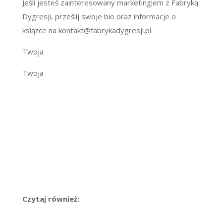
Jeśli jesteś zainteresowany marketingiem z Fabryką
Dygresji, prześlij swoje bio oraz informacje o
książce na kontakt@fabrykadygresji.pl
Twoja
Twoja
Czytaj również: