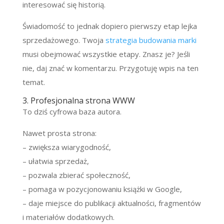
interesować się historią.
Świadomość to jednak dopiero pierwszy etap lejka
sprzedażowego. Twoja
strategia budowania marki
musi obejmować wszystkie etapy. Znasz je? Jeśli
nie, daj znać w komentarzu. Przygotuję wpis na ten
temat.
3. Profesjonalna strona WWW
To dziś cyfrowa baza autora.
Nawet prosta strona:
– zwiększa wiarygodność,
– ułatwia sprzedaż,
– pozwala zbierać społeczność,
– pomaga w pozycjonowaniu książki w Google,
– daje miejsce do publikacji aktualności, fragmentów
i materiałów dodatkowych.