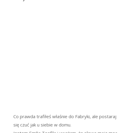
Co prawda trafiłeś właśnie do Fabryki, ale postaraj
się czuć jak u siebie w domu.