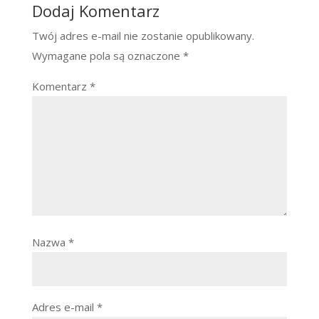
Dodaj Komentarz
Twój adres e-mail nie zostanie opublikowany.
Wymagane pola są oznaczone
*
Komentarz
*
Nazwa
*
Adres e-mail
*