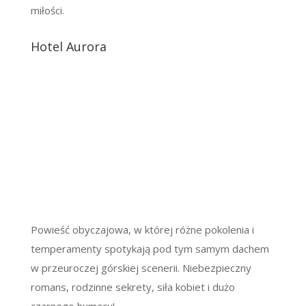
miłości.
Hotel Aurora
Powieść obyczajowa, w której różne pokolenia i
temperamenty spotykają pod tym samym dachem
w przeuroczej górskiej scenerii. Niebezpieczny
romans, rodzinne sekrety, siła kobiet i dużo