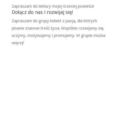
Zapraszam do lektury mojej trzeciej powieści!
Dołącz do nas i rozwijaj się!
Zapraszam do grupy kobiet z pasją, dla których
pisanie stanowi treść życia. Wspólnie rozwijamy się,
uczymy, motywujemy i promujemy. W grupie można
więcej!