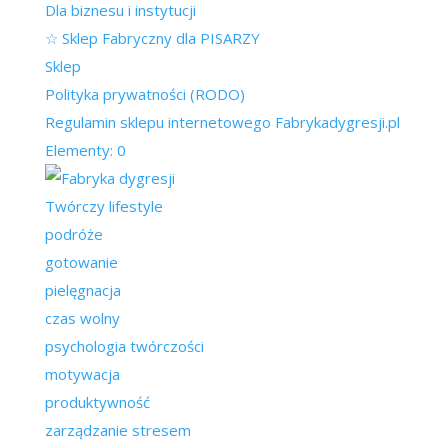
Dla biznesu i instytucji
☆ Sklep Fabryczny dla PISARZY
Sklep
Polityka prywatności (RODO)
Regulamin sklepu internetowego Fabrykadygresji.pl
Elementy: 0
Twórczy lifestyle
podróże
gotowanie
pielęgnacja
czas wolny
psychologia twórczości
motywacja
produktywność
zarządzanie stresem