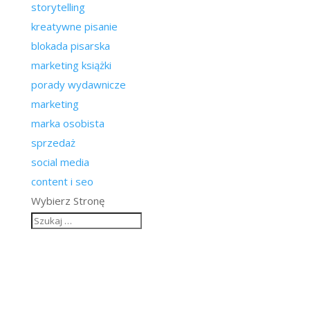
storytelling
kreatywne pisanie
blokada pisarska
marketing książki
porady wydawnicze
marketing
marka osobista
sprzedaż
social media
content i seo
Wybierz Stronę