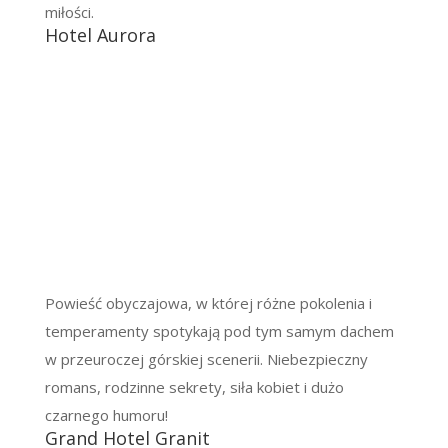
miłości.
Hotel Aurora
Powieść obyczajowa, w której różne pokolenia i
temperamenty spotykają pod tym samym dachem
w przeuroczej górskiej scenerii. Niebezpieczny
romans, rodzinne sekrety, siła kobiet i dużo
czarnego humoru!
Grand Hotel Granit