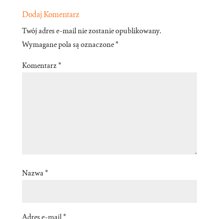
Dodaj Komentarz
Twój adres e-mail nie zostanie opublikowany.
Wymagane pola są oznaczone
*
Komentarz
*
Nazwa
*
Adres e-mail
*