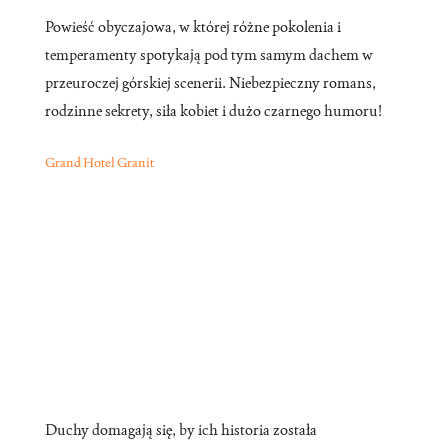
Powieść obyczajowa, w której różne pokolenia i
temperamenty spotykają pod tym samym dachem w
przeuroczej górskiej scenerii. Niebezpieczny romans,
rodzinne sekrety, siła kobiet i dużo czarnego humoru!
Grand Hotel Granit
Duchy domagają się, by ich historia została