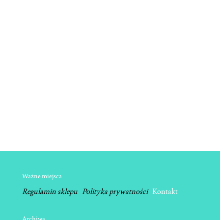
Ważne miejsca
Regulamin sklepu
Polityka prywatności
Kontakt
Archiwa