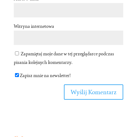
Witryna internetowa
Zapamiętaj moje dane w tej przeglądarce podczas
pisania kolejnych komentarzy.
Zapisz mnie na newsletter!