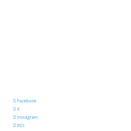
Facebook
X
Instagram
RSS