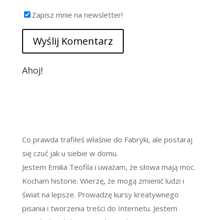
Zapisz mnie na newsletter!
Ahoj!
Co prawda trafiłeś właśnie do Fabryki, ale postaraj
się czuć jak u siebie w domu.
Jestem Emilia Teofila i uważam, że słowa mają moc.
Kocham historie. Wierzę, że mogą zmienić ludzi i
świat na lepsze. Prowadzę kursy kreatywnego
pisania i tworzenia treści do Internetu. Jestem