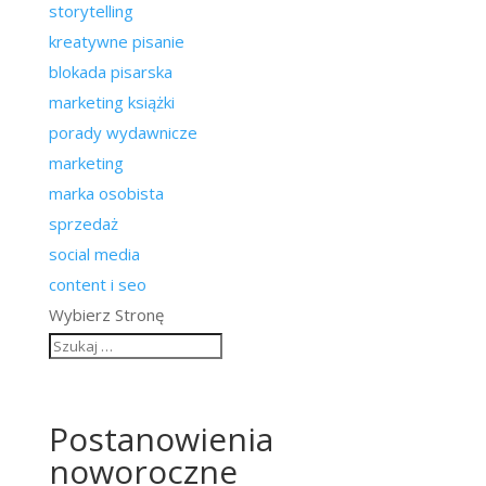
storytelling
kreatywne pisanie
blokada pisarska
marketing książki
porady wydawnicze
marketing
marka osobista
sprzedaż
social media
content i seo
Wybierz Stronę
Postanowienia
noworoczne