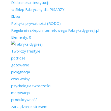
Dla biznesu i instytucji
☆ Sklep Fabryczny dla PISARZY
Sklep
Polityka prywatności (RODO)
Regulamin sklepu internetowego Fabrykadygresji.pl
Elementy: 0
Twórczy lifestyle
podróże
gotowanie
pielęgnacja
czas wolny
psychologia twórczości
motywacja
produktywność
zarządzanie stresem