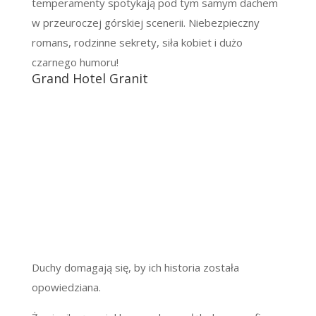
temperamenty spotykają pod tym samym dachem
w przeuroczej górskiej scenerii. Niebezpieczny
romans, rodzinne sekrety, siła kobiet i dużo
czarnego humoru!
Grand Hotel Granit
Duchy domagają się, by ich historia została
opowiedziana.