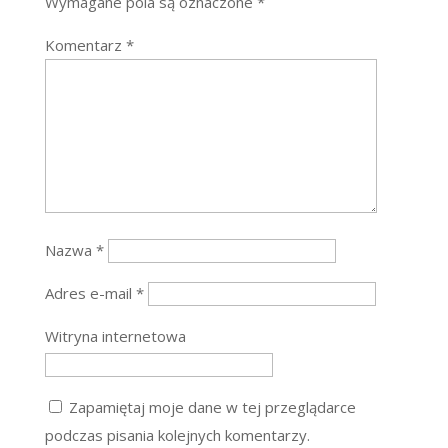
Wymagane pola są oznaczone
*
Komentarz
*
Nazwa
*
Adres e-mail
*
Witryna internetowa
Zapamiętaj moje dane w tej przeglądarce
podczas pisania kolejnych komentarzy.