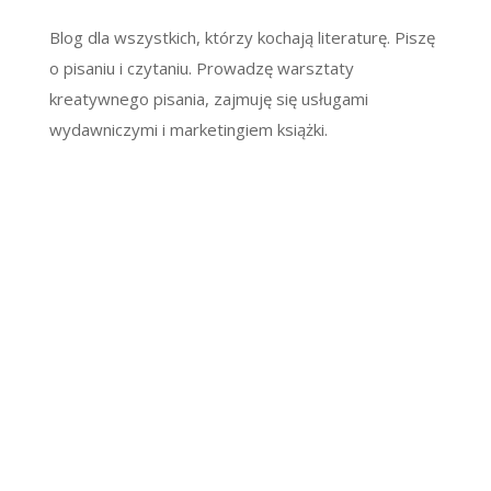
Blog dla wszystkich, którzy kochają literaturę. Piszę
o pisaniu i czytaniu. Prowadzę warsztaty
kreatywnego pisania, zajmuję się usługami
wydawniczymi i marketingiem książki.