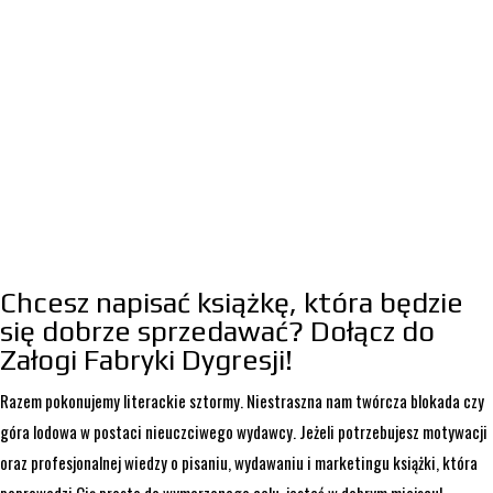
Chcesz napisać książkę, która będzie
się dobrze sprzedawać? Dołącz do
Załogi Fabryki Dygresji!
Razem pokonujemy literackie sztormy. Niestraszna nam twórcza blokada czy
góra lodowa w postaci nieuczciwego wydawcy. Jeżeli potrzebujesz motywacji
oraz profesjonalnej wiedzy o pisaniu, wydawaniu i marketingu książki, która