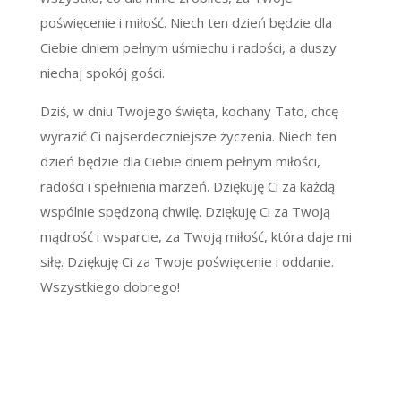
poświęcenie i miłość. Niech ten dzień będzie dla
Ciebie dniem pełnym uśmiechu i radości, a duszy
niechaj spokój gości.
Dziś, w dniu Twojego święta, kochany Tato, chcę
wyrazić Ci najserdeczniejsze życzenia. Niech ten
dzień będzie dla Ciebie dniem pełnym miłości,
radości i spełnienia marzeń. Dziękuję Ci za każdą
wspólnie spędzoną chwilę. Dziękuję Ci za Twoją
mądrość i wsparcie, za Twoją miłość, która daje mi
siłę. Dziękuję Ci za Twoje poświęcenie i oddanie.
Wszystkiego dobrego!