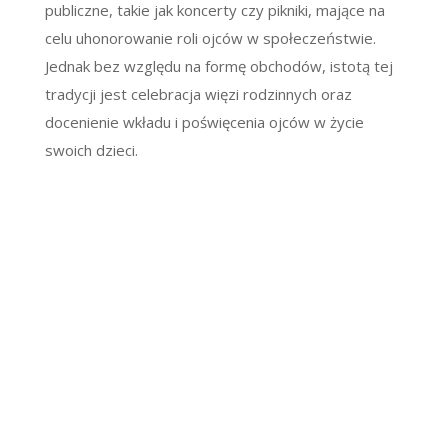
publiczne, takie jak koncerty czy pikniki, mające na
celu uhonorowanie roli ojców w społeczeństwie.
Jednak bez względu na formę obchodów, istotą tej
tradycji jest celebracja więzi rodzinnych oraz
docenienie wkładu i poświęcenia ojców w życie
swoich dzieci.