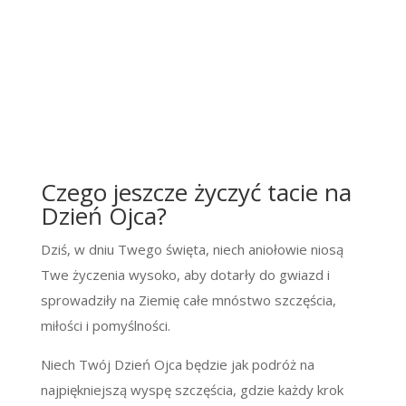
Czego jeszcze życzyć tacie na
Dzień Ojca?
Dziś, w dniu Twego święta, niech aniołowie niosą
Twe życzenia wysoko, aby dotarły do gwiazd i
sprowadziły na Ziemię całe mnóstwo szczęścia,
miłości i pomyślności.
Niech Twój Dzień Ojca będzie jak podróż na
najpiękniejszą wyspę szczęścia, gdzie każdy krok