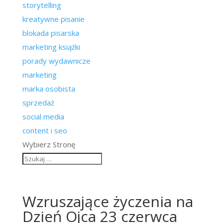
storytelling
kreatywne pisanie
blokada pisarska
marketing książki
porady wydawnicze
marketing
marka osobista
sprzedaż
social media
content i seo
Wybierz Stronę
Wzruszające życzenia na
Dzień Ojca 23 czerwca