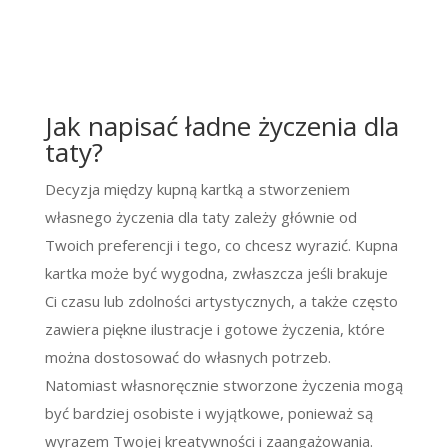
Jak napisać ładne życzenia dla
taty?
Decyzja między kupną kartką a stworzeniem
własnego życzenia dla taty zależy głównie od
Twoich preferencji i tego, co chcesz wyrazić. Kupna
kartka może być wygodna, zwłaszcza jeśli brakuje
Ci czasu lub zdolności artystycznych, a także często
zawiera piękne ilustracje i gotowe życzenia, które
można dostosować do własnych potrzeb.
Natomiast własnoręcznie stworzone życzenia mogą
być bardziej osobiste i wyjątkowe, ponieważ są
wyrazem Twojej kreatywności i zaangażowania.