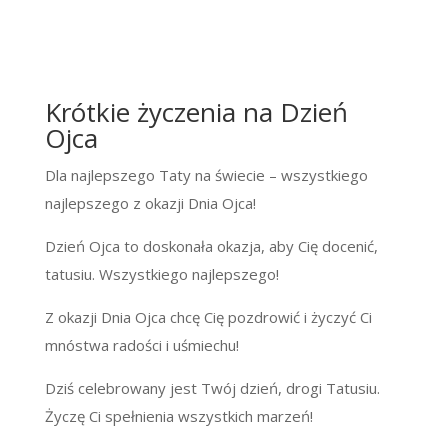
Krótkie życzenia na Dzień
Ojca
Dla najlepszego Taty na świecie – wszystkiego
najlepszego z okazji Dnia Ojca!
Dzień Ojca to doskonała okazja, aby Cię docenić,
tatusiu. Wszystkiego najlepszego!
Z okazji Dnia Ojca chcę Cię pozdrowić i życzyć Ci
mnóstwa radości i uśmiechu!
Dziś celebrowany jest Twój dzień, drogi Tatusiu.
Życzę Ci spełnienia wszystkich marzeń!