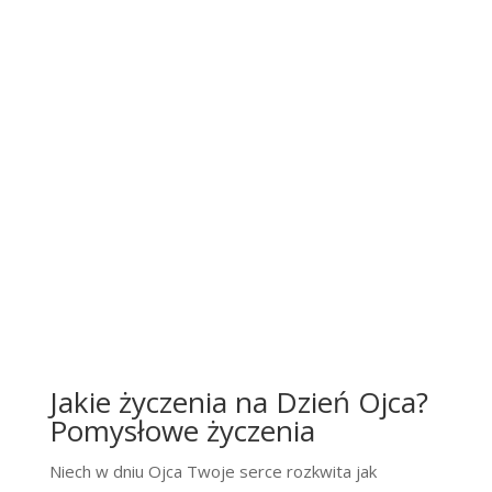
Jakie życzenia na Dzień Ojca?
Pomysłowe życzenia
Niech w dniu Ojca Twoje serce rozkwita jak