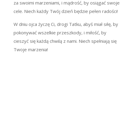
za swoimi marzeniami, i mądrość, by osiągać swoje
cele. Niech każdy Twój dzień będzie pełen radości!
W dniu ojca życzę Ci, drogi Tatku, abyś miał siłę, by
pokonywać wszelkie przeszkody, i miłość, by
cieszyć się każdą chwilą z nami. Niech spełniają się
Twoje marzenia!