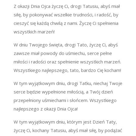
Z okazji Dnia Ojca życzę Ci, drogi Tatusiu, abyś miał
siłę, by pokonywać wszelkie trudności, i radość, by
cieszyć się każdą chwilą z nami. Życzę Ci spełnienia
wszystkich marzeń!
W dniu Twojego święta, drogi Tato, życzę Ci, abyś
zawsze miał powody do uśmiechu, serce pełne
miłości i radości oraz spełnienie wszystkich marzeń.
Wszystkiego najlepszego, tato, bardzo Cię kocham!
W tym wyjątkowym dniu, drogi Tatku, niechaj Twoje
serce będzie wypełnione miłością, a Twój dzień
przepełniony uśmiechami i słońcem. Wszystkiego
najlepszego z okazji Dnia Ojca!
W tym wyjątkowym dniu, którym jest Dzień Taty,
życzę Ci, kochany Tatusiu, abyś miał siłę, by podążać