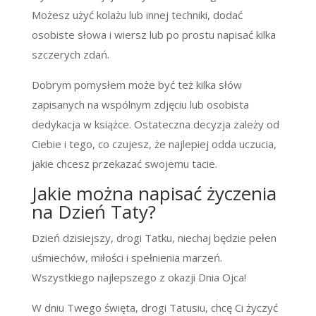
Możesz użyć kolażu lub innej techniki, dodać
osobiste słowa i wiersz lub po prostu napisać kilka
szczerych zdań.
Dobrym pomysłem może być też kilka słów
zapisanych na wspólnym zdjęciu lub osobista
dedykacja w książce. Ostateczna decyzja zależy od
Ciebie i tego, co czujesz, że najlepiej odda uczucia,
jakie chcesz przekazać swojemu tacie.
Jakie można napisać życzenia
na Dzień Taty?
Dzień dzisiejszy, drogi Tatku, niechaj będzie pełen
uśmiechów, miłości i spełnienia marzeń.
Wszystkiego najlepszego z okazji Dnia Ojca!
W dniu Twego święta, drogi Tatusiu, chcę Ci życzyć