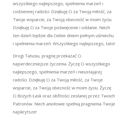
wszystkiego najlepszego, spełnienia marzeń i
codziennej radości. Dziękuję Ci za Twoją miłość, za
Twoje wsparcie, za Twoją obecność w moim życiu.
Dziękuję Ci za Twoje poświęcenie i oddanie. Niech
ten dzień będzie dla Ciebie dniem pełnym uśmiechu
i spełnienia marzeń. Wszystkiego najlepszego, tato!
Drogi Tatusiu, pragnę przekazać Ci
najserdeczniejsze życzenia. Życzę Ci wszystkiego
najlepszego, spełnienia marzeń i nieustającej
radości. Dziękuję Ci za Twoją miłość, za Twoje
wsparcie, za Twoją obecność w moim życiu. Życzę
Ci Bożych Łask oraz obfitości zesłanej przez Twoich
Patronów. Niech aniołowie spełnią pragnienia Twoje
najskrytsze!