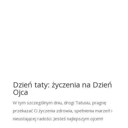
Dzień taty: życzenia na Dzień
Ojca
W tym szczególnym dniu, drogi Tatusiu, pragnę
przekazać Ci życzenia zdrowia, spełnienia marzeń i
nieustającej radości. Jesteś najlepszym ojcem!