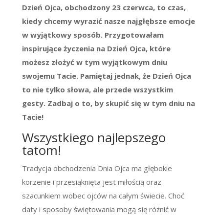
Dzień Ojca, obchodzony 23 czerwca, to czas,
kiedy chcemy wyrazić nasze najgłębsze emocje
w wyjątkowy sposób. Przygotowałam
inspirujące życzenia na Dzień Ojca, które
możesz złożyć w tym wyjątkowym dniu
swojemu Tacie. Pamiętaj jednak, że Dzień Ojca
to nie tylko słowa, ale przede wszystkim
gesty. Zadbaj o to, by skupić się w tym dniu na
Tacie!
Wszystkiego najlepszego
tatom!
Tradycja obchodzenia Dnia Ojca ma głębokie
korzenie i przesiąknięta jest miłością oraz
szacunkiem wobec ojców na całym świecie. Choć
daty i sposoby świętowania mogą się różnić w