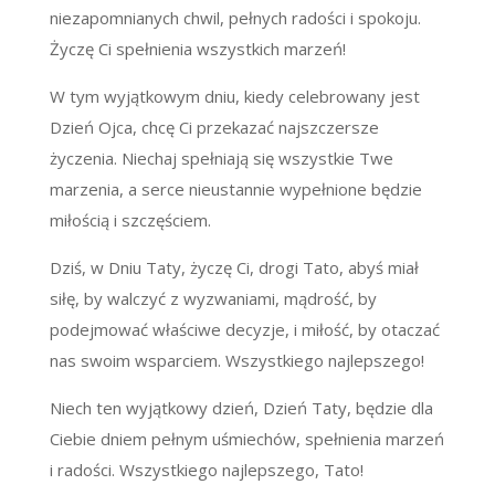
niezapomnianych chwil, pełnych radości i spokoju.
Życzę Ci spełnienia wszystkich marzeń!
W tym wyjątkowym dniu, kiedy celebrowany jest
Dzień Ojca, chcę Ci przekazać najszczersze
życzenia. Niechaj spełniają się wszystkie Twe
marzenia, a serce nieustannie wypełnione będzie
miłością i szczęściem.
Dziś, w Dniu Taty, życzę Ci, drogi Tato, abyś miał
siłę, by walczyć z wyzwaniami, mądrość, by
podejmować właściwe decyzje, i miłość, by otaczać
nas swoim wsparciem. Wszystkiego najlepszego!
Niech ten wyjątkowy dzień, Dzień Taty, będzie dla
Ciebie dniem pełnym uśmiechów, spełnienia marzeń
i radości. Wszystkiego najlepszego, Tato!