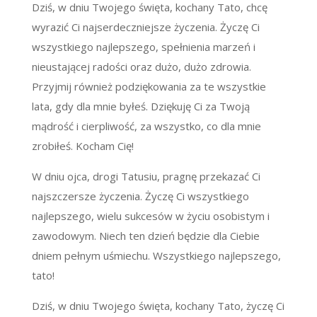
Dziś, w dniu Twojego święta, kochany Tato, chcę
wyrazić Ci najserdeczniejsze życzenia. Życzę Ci
wszystkiego najlepszego, spełnienia marzeń i
nieustającej radości oraz dużo, dużo zdrowia.
Przyjmij również podziękowania za te wszystkie
lata, gdy dla mnie byłeś. Dziękuję Ci za Twoją
mądrość i cierpliwość, za wszystko, co dla mnie
zrobiłeś. Kocham Cię!
W dniu ojca, drogi Tatusiu, pragnę przekazać Ci
najszczersze życzenia. Życzę Ci wszystkiego
najlepszego, wielu sukcesów w życiu osobistym i
zawodowym. Niech ten dzień będzie dla Ciebie
dniem pełnym uśmiechu. Wszystkiego najlepszego,
tato!
Dziś, w dniu Twojego święta, kochany Tato, życzę Ci