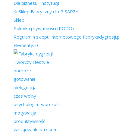
Dla biznesu i instytucji
☆ Sklep Fabryczny dla PISARZY
Sklep
Polityka prywatności (RODO)
Regulamin sklepu internetowego Fabrykadygresji.pl
Elementy: 0
Twórczy lifestyle
podróże
gotowanie
pielęgnacja
czas wolny
psychologia twórczości
motywacja
produktywność
zarządzanie stresem