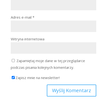
Adres e-mail
*
Witryna internetowa
Zapamiętaj moje dane w tej przeglądarce
podczas pisania kolejnych komentarzy.
Zapisz mnie na newsletter!