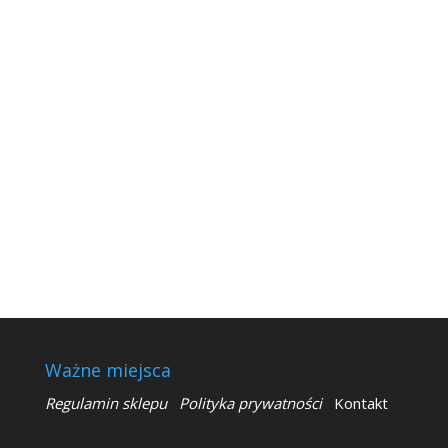
Ważne miejsca
Regulamin sklepu
Polityka prywatności
Kontakt