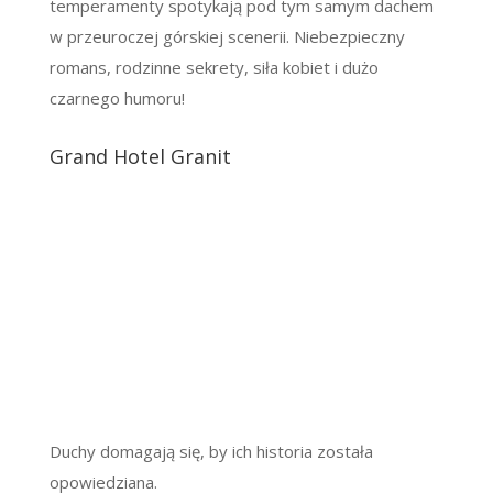
temperamenty spotykają pod tym samym dachem
w przeuroczej górskiej scenerii. Niebezpieczny
romans, rodzinne sekrety, siła kobiet i dużo
czarnego humoru!
Grand Hotel Granit
Duchy domagają się, by ich historia została
opowiedziana.