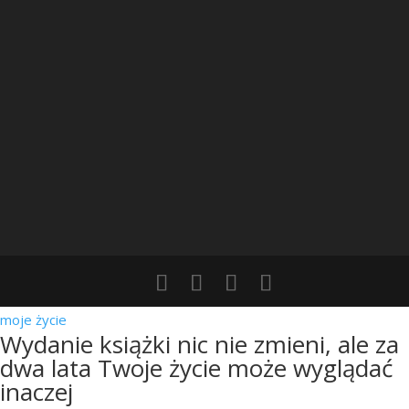
moje życie
Wydanie książki nic nie zmieni, ale za
dwa lata Twoje życie może wyglądać
inaczej