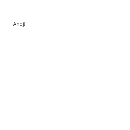
Ahoj!