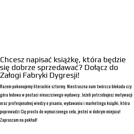
Chcesz napisać książkę, która będzie
się dobrze sprzedawać? Dołącz do
Załogi Fabryki Dygresji!
Razem pokonujemy literackie sztormy. Niestraszna nam twórcza blokada czy
góra lodowa w postaci nieuczciwego wydawcy. Jeżeli potrzebujesz motywacji
oraz profesjonalnej wiedzy o pisaniu, wydawaniu i marketingu książki, która
poprowadzi Cię prosto do wymarzonego celu, jesteś w dobrym miejscu!
Zapraszam na pokład!