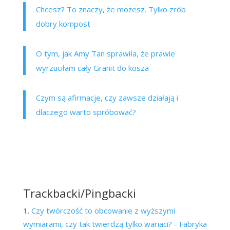
Chcesz? To znaczy, że możesz. Tylko zrób
dobry kompost
O tym, jak Amy Tan sprawiła, że prawie
wyrzuciłam cały Granit do kosza
Czym są afirmacje, czy zawsze działają i
dlaczego warto spróbować?
Trackbacki/Pingbacki
Czy twórczość to obcowanie z wyższymi
wymiarami, czy tak twierdzą tylko wariaci? - Fabryka