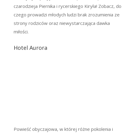
czarodzieja Piernika i rycerskiego Kiryła! Zobacz, do
czego prowadzi młodych ludzi brak zrozumienia ze
strony rodziców oraz niewystarczająca dawka
miłości.
Hotel Aurora
Powieść obyczajowa, w której różne pokolenia i