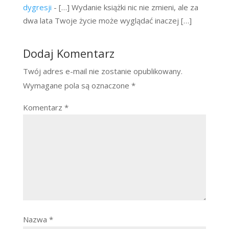
dygresji
- […] Wydanie książki nic nie zmieni, ale za
dwa lata Twoje życie może wyglądać inaczej […]
Dodaj Komentarz
Twój adres e-mail nie zostanie opublikowany.
Wymagane pola są oznaczone
*
Komentarz
*
Nazwa
*